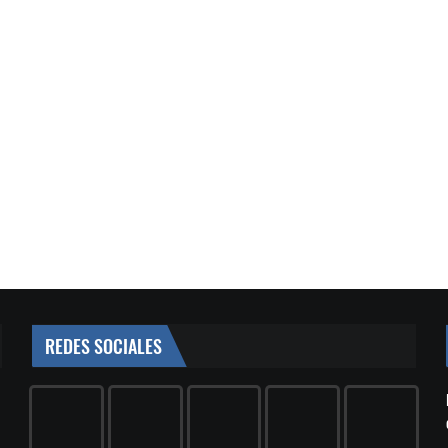
REDES SOCIALES