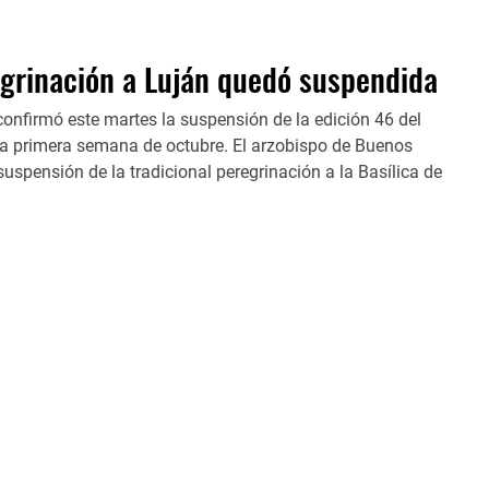
egrinación a Luján quedó suspendida
 confirmó este martes la suspensión de la edición 46 del
 la primera semana de octubre. El arzobispo de Buenos
 suspensión de la tradicional peregrinación a la Basílica de