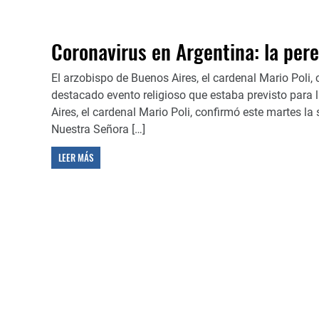
Coronavirus en Argentina: la per
El arzobispo de Buenos Aires, el cardenal Mario Poli,
destacado evento religioso que estaba previsto para
Aires, el cardenal Mario Poli, confirmó este martes la
Nuestra Señora […]
LEER MÁS