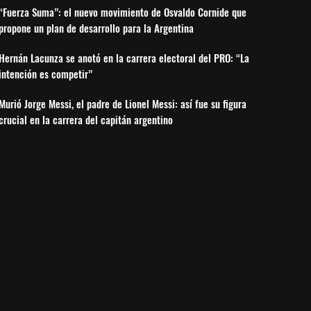
“Fuerza Suma”: el nuevo movimiento de Osvaldo Cornide que
propone un plan de desarrollo para la Argentina
Hernán Lacunza se anotó en la carrera electoral del PRO: “La
intención es competir”
Murió Jorge Messi, el padre de Lionel Messi: así fue su figura
crucial en la carrera del capitán argentino