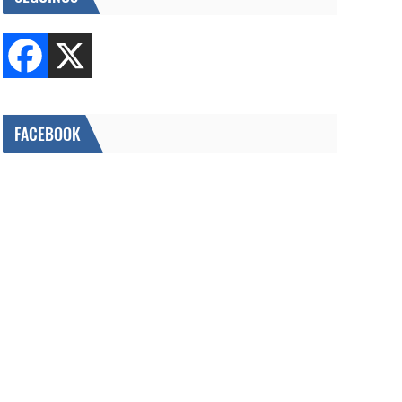
FACEBOOK