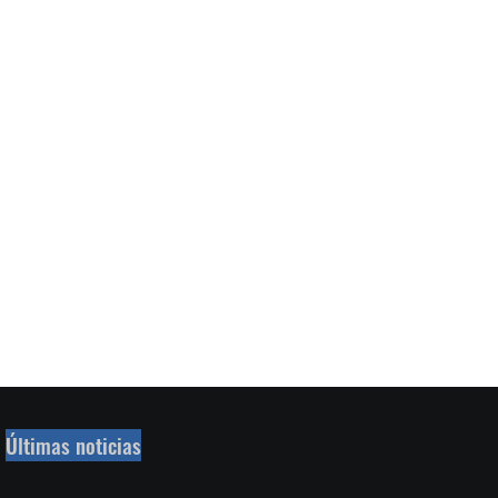
Últimas noticias