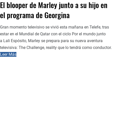
El blooper de Marley junto a su hijo en
el programa de Georgina
Gran momento televisivo se vivió esta mañana en Telefe, tras
estar en el Mundial de Qatar con el ciclo Por el mundo junto
a Lali Espósito, Marley se prepara para su nueva aventura
televisiva: The Challenge, reality que lo tendrá como conductor.
Leer Más