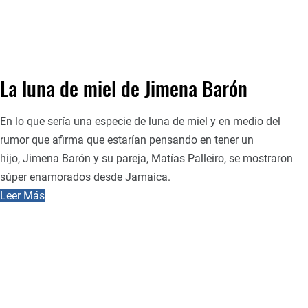
La luna de miel de Jimena Barón
En lo que sería una especie de luna de miel y en medio del
rumor que afirma que estarían pensando en tener un
hijo, Jimena Barón y su pareja, Matías Palleiro, se mostraron
súper enamorados desde Jamaica.
Leer Más