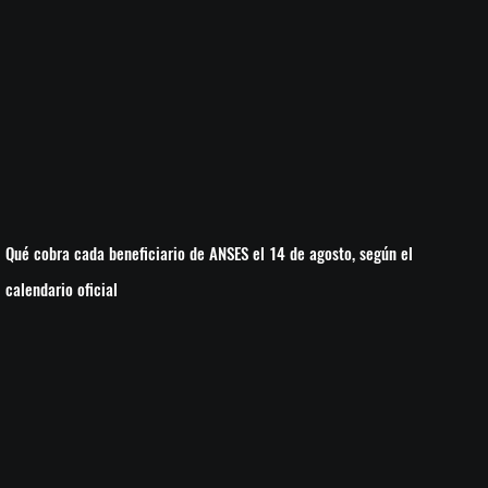
Qué cobra cada beneficiario de ANSES el 14 de agosto, según el
calendario oficial