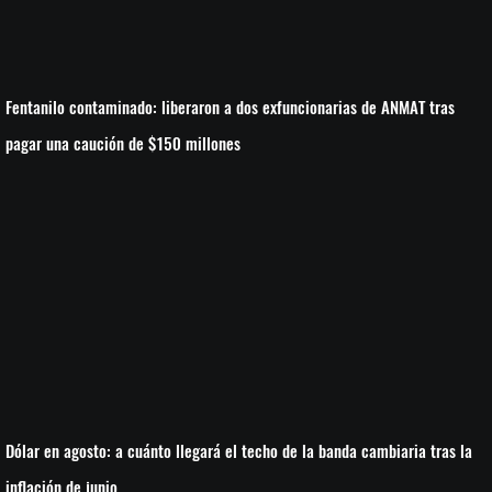
Fentanilo contaminado: liberaron a dos exfuncionarias de ANMAT tras
pagar una caución de $150 millones
Dólar en agosto: a cuánto llegará el techo de la banda cambiaria tras la
inflación de junio