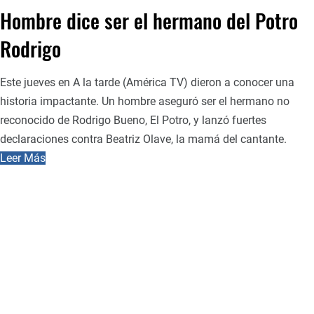
Hombre dice ser el hermano del Potro
Rodrigo
Este jueves en A la tarde (América TV) dieron a conocer una
historia impactante. Un hombre aseguró ser el hermano no
reconocido de Rodrigo Bueno, El Potro, y lanzó fuertes
declaraciones contra Beatriz Olave, la mamá del cantante.
Leer Más