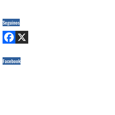
Seguinos
Facebook