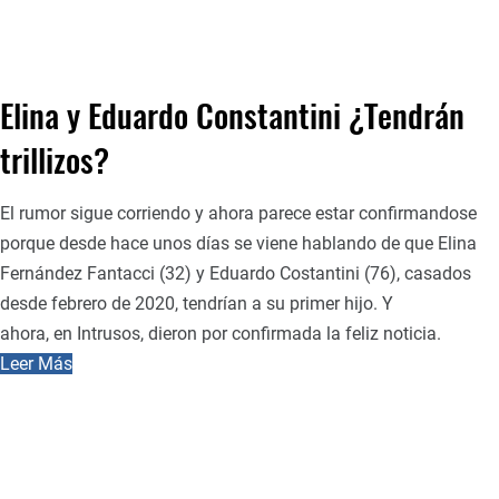
Elina y Eduardo Constantini ¿Tendrán
trillizos?
El rumor sigue corriendo y ahora parece estar confirmandose
porque desde hace unos días se viene hablando de que Elina
Fernández Fantacci (32) y Eduardo Costantini (76), casados
desde febrero de 2020, tendrían a su primer hijo. Y
ahora, en Intrusos, dieron por confirmada la feliz noticia.
Leer Más