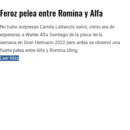
Feroz pelea entre Romina y Alfa
No hubo sorpresas Camila Lattanzio salvó, como era de
esperarse, a Walter Alfa Santiago de la placa de la
semana en Gran Hermano 2022 pero antes se observó una
fuerte pelea entre Alfa y Romina Uhrig.
Leer Más