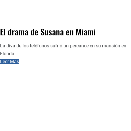
El drama de Susana en Miami
La diva de los teléfonos sufrió un percance en su mansión en
Florida.
Leer Más