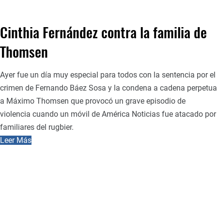
Cinthia Fernández contra la familia de
Thomsen
Ayer fue un día muy especial para todos con la sentencia por el
crimen de Fernando Báez Sosa y la condena a cadena perpetua
a Máximo Thomsen que provocó un grave episodio de
violencia cuando un móvil de América Noticias fue atacado por
familiares del rugbier.
Leer Más