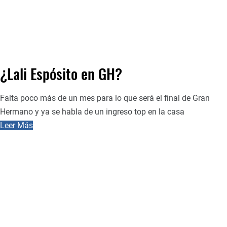
¿Lali Espósito en GH?
Falta poco más de un mes para lo que será el final de Gran
Hermano y ya se habla de un ingreso top en la casa
Leer Más