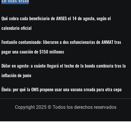
Qué cobra cada beneficiario de ANSES el 14 de agosto, según el
calendario oficial
Fentanilo contaminado: liberaron a dos exfuncionarias de ANMAT tras
pagar una caución de $150 millones
Dólar en agosto: a cuánto llegará el techo de la banda cambiaria tras la
inflación de junio
Ébola: por qué la OMS propone usar una vacuna creada para otra cepa
Copyright 2025 © Todos los derechos reservados