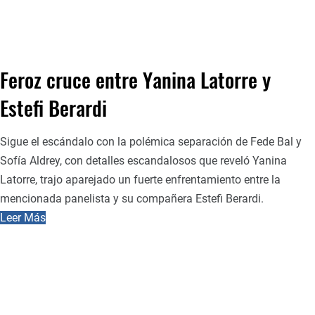
Feroz cruce entre Yanina Latorre y
Estefi Berardi
Sigue el escándalo con la polémica separación de Fede Bal y
Sofía Aldrey, con detalles escandalosos que reveló Yanina
Latorre, trajo aparejado un fuerte enfrentamiento entre la
mencionada panelista y su compañera Estefi Berardi.
Leer Más