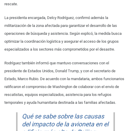
rescate.
La presidenta encargada, Delcy Rodríguez, confirmó además la
militarización de la zona afectada para garantizar el desarrollo de las
operaciones de búsqueda y asistencia. Según explicó, la medida busca
optimizar la coordinación logística y asegurar el acceso de los grupos
especializados a los sectores más comprometidos por el desastre.
Rodríguez también informó que mantuvo conversaciones con el
presidente de Estados Unidos, Donald Trump, y con el secretario de
Estado, Marco Rubio. De acuerdo con la mandataria, ambos funcionarios
ratificaron el compromiso de Washington de colaborar con el envío de
rescatistas, equipos especializados, asistencia para los refugios
temporales y ayuda humanitaria destinada a las familias afectadas.
Qué se sabe sobre las causas
del impacto de la avioneta en el