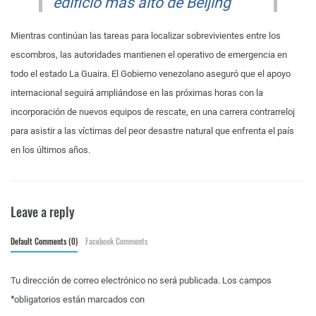
edificio más alto de Beijing
Mientras continúan las tareas para localizar sobrevivientes entre los
escombros, las autoridades mantienen el operativo de emergencia en
todo el estado La Guaira. El Gobierno venezolano aseguró que el apoyo
internacional seguirá ampliándose en las próximas horas con la
incorporación de nuevos equipos de rescate, en una carrera contrarreloj
para asistir a las víctimas del peor desastre natural que enfrenta el país
en los últimos años.
Leave a reply
Default Comments (0)
Facebook Comments
Tu dirección de correo electrónico no será publicada.
Los campos
*
obligatorios están marcados con