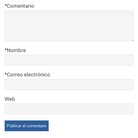
*
Comentario
*
Nombre
*
Correo electrónico
Web