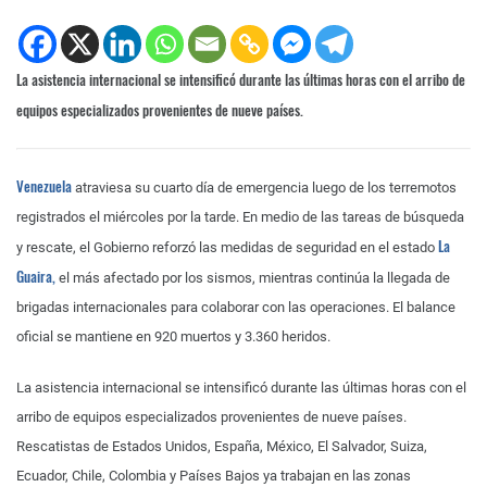
La asistencia internacional se intensificó durante las últimas horas con el arribo de
equipos especializados provenientes de nueve países.
Venezuela
atraviesa su cuarto día de emergencia luego de los terremotos
registrados el miércoles por la tarde. En medio de las tareas de búsqueda
La
y rescate, el Gobierno reforzó las medidas de seguridad en el estado
Guaira,
el más afectado por los sismos, mientras continúa la llegada de
brigadas internacionales para colaborar con las operaciones. El balance
oficial se mantiene en 920 muertos y 3.360 heridos.
La asistencia internacional se intensificó durante las últimas horas con el
arribo de equipos especializados provenientes de nueve países.
Rescatistas de Estados Unidos, España, México, El Salvador, Suiza,
Ecuador, Chile, Colombia y Países Bajos ya trabajan en las zonas