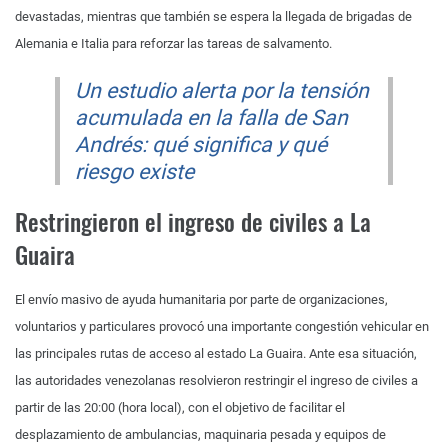
devastadas, mientras que también se espera la llegada de brigadas de
Alemania e Italia para reforzar las tareas de salvamento.
Un estudio alerta por la tensión
acumulada en la falla de San
Andrés: qué significa y qué
riesgo existe
Restringieron el ingreso de civiles a La
Guaira
El envío masivo de ayuda humanitaria por parte de organizaciones,
voluntarios y particulares provocó una importante congestión vehicular en
las principales rutas de acceso al estado La Guaira. Ante esa situación,
las autoridades venezolanas resolvieron restringir el ingreso de civiles a
partir de las 20:00 (hora local), con el objetivo de facilitar el
desplazamiento de ambulancias, maquinaria pesada y equipos de