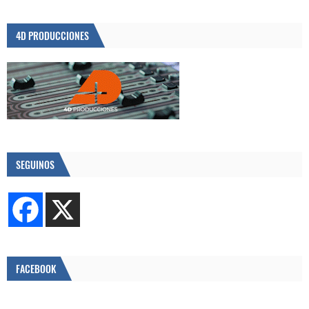
4D PRODUCCIONES
SEGUINOS
FACEBOOK