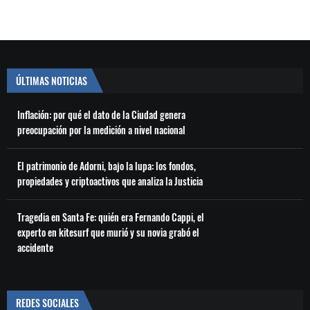
ÚLTIMAS NOTICIAS
Inflación: por qué el dato de la Ciudad genera
preocupación por la medición a nivel nacional
El patrimonio de Adorni, bajo la lupa: los fondos,
propiedades y criptoactivos que analiza la Justicia
Tragedia en Santa Fe: quién era Fernando Cappi, el
experto en kitesurf que murió y su novia grabó el
accidente
REDES SOCIALES