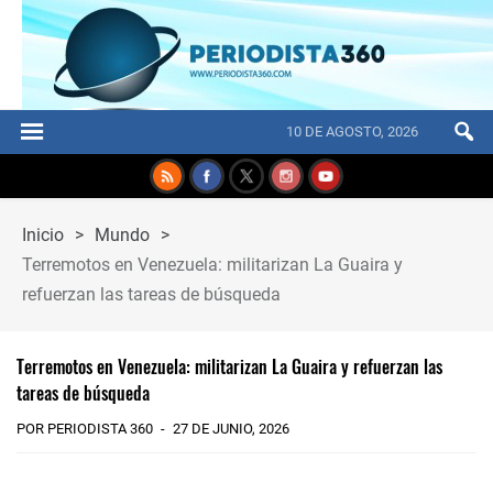
10 DE AGOSTO, 2026
Inicio
>
Mundo
>
Terremotos en Venezuela: militarizan La Guaira y
refuerzan las tareas de búsqueda
Terremotos en Venezuela: militarizan La Guaira y refuerzan las
tareas de búsqueda
POR PERIODISTA 360
27 DE JUNIO, 2026