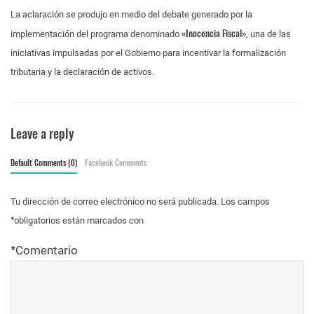
La aclaración se produjo en medio del debate generado por la
«Inocencia Fiscal»
implementación del programa denominado
, una de las
iniciativas impulsadas por el Gobierno para incentivar la formalización
tributaria y la declaración de activos.
Leave a reply
Default Comments (0)
Facebook Comments
Tu dirección de correo electrónico no será publicada.
Los campos
*
obligatorios están marcados con
*
Comentario