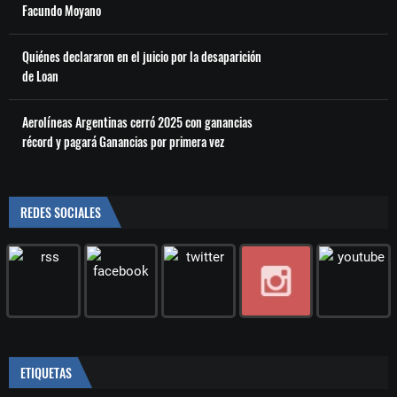
Facundo Moyano
Quiénes declararon en el juicio por la desaparición
de Loan
Aerolíneas Argentinas cerró 2025 con ganancias
récord y pagará Ganancias por primera vez
REDES SOCIALES
ETIQUETAS