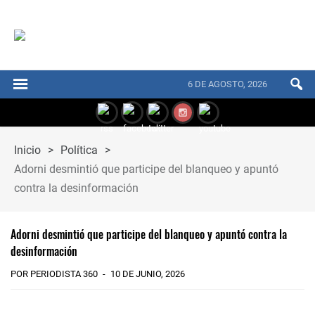
6 DE AGOSTO, 2026
Inicio
>
Política
>
Adorni desmintió que participe del blanqueo y apuntó
contra la desinformación
Adorni desmintió que participe del blanqueo y apuntó contra la
desinformación
POR PERIODISTA 360
10 DE JUNIO, 2026