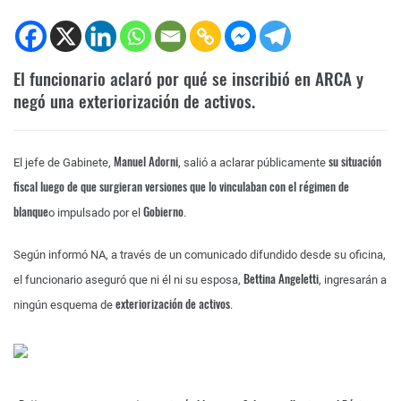
El funcionario aclaró por qué se inscribió en ARCA y
negó una exteriorización de activos.
Manuel Adorni
su situación
El jefe de Gabinete,
, salió a aclarar públicamente
fiscal luego de que surgieran versiones que lo vinculaban con el régimen de
blanque
Gobierno
o impulsado por el
.
Según informó NA, a través de un comunicado difundido desde su oficina,
Bettina Angeletti
el funcionario aseguró que ni él ni su esposa,
, ingresarán a
exteriorización de activos
ningún esquema de
.