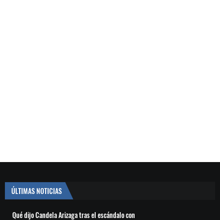
ÚLTIMAS NOTICIAS
Qué dijo Candela Arizaga tras el escándalo con