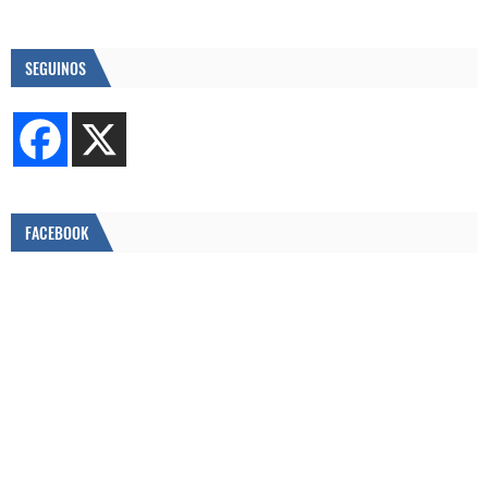
SEGUINOS
FACEBOOK