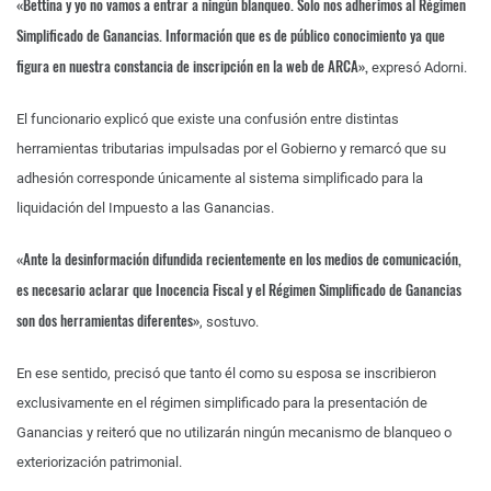
«Bettina y yo no vamos a entrar a ningún blanqueo. Solo nos adherimos al Régimen
Simplificado de Ganancias. Información que es de público conocimiento ya que
figura en nuestra constancia de inscripción en la web de ARCA»,
expresó Adorni.
El funcionario explicó que existe una confusión entre distintas
herramientas tributarias impulsadas por el Gobierno y remarcó que su
adhesión corresponde únicamente al sistema simplificado para la
liquidación del Impuesto a las Ganancias.
«Ante la desinformación difundida recientemente en los medios de comunicación,
es necesario aclarar que Inocencia Fiscal y el Régimen Simplificado de Ganancias
son dos herramientas diferentes»
, sostuvo.
En ese sentido, precisó que tanto él como su esposa se inscribieron
exclusivamente en el régimen simplificado para la presentación de
Ganancias y reiteró que no utilizarán ningún mecanismo de blanqueo o
exteriorización patrimonial.