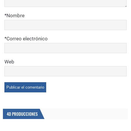
*
Nombre
*
Correo electrónico
Web
4D PRODUCCIONES