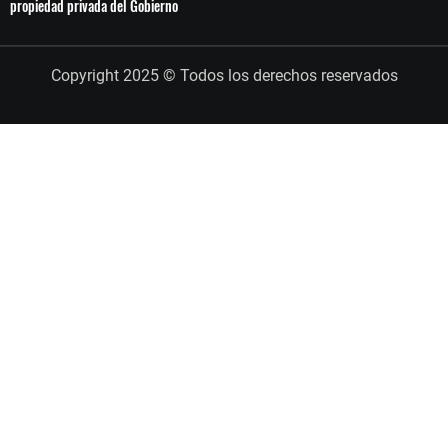
propiedad privada del Gobierno
Copyright 2025 © Todos los derechos reservados