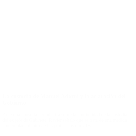
La custodia de Manuel Adorni y la aclaración del
Gobierno
Ante una consulta periodística sobre la continuidad de la custodia
del ex jefe de Gabinete, Ravier señaló que se trata de una medida
contemplada dentro de los protocolos oficiales.