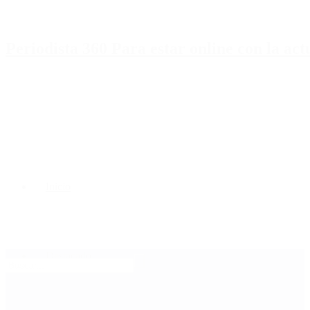
Periodista 360 Para estar online con la ac
Inicio
Destacado