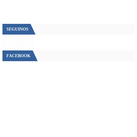
SEGUINOS
FACEBOOK