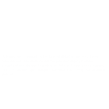
Además, fue consultado sobre la posibilidad de que el Gobierno
haya iniciado una auditoría interna para investigar presuntas
irregularidades durante la gestión de Adorni. Frente a esa pregunta,
el vocero aseguró que cualquier investigación corresponde al ámbito
judicial.