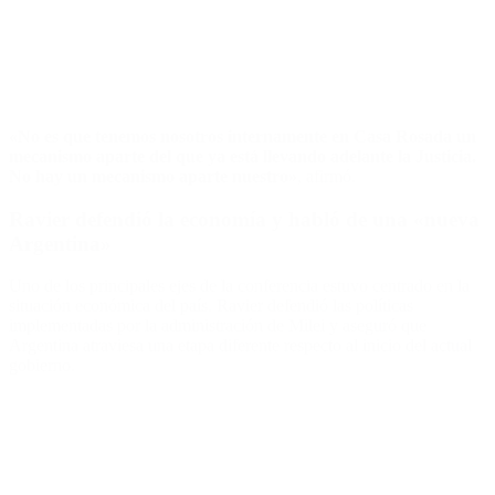
«No es que tenemos nosotros internamente en Casa Rosada un
mecanismo aparte del que ya está llevando adelante la Justicia.
No hay un mecanismo aparte nuestro»
, afirmó.
Ravier defendió la economía y habló de una «nueva
Argentina»
Uno de los principales ejes de la conferencia estuvo centrado en la
situación económica del país. Ravier defendió las políticas
implementadas por la administración de Milei y aseguró que
Argentina atraviesa una etapa diferente respecto al inicio del actual
gobierno.