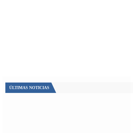
ÚLTIMAS NOTICIAS