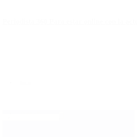
Periodista 360 Para estar online con la ac
Inicio
Destacado