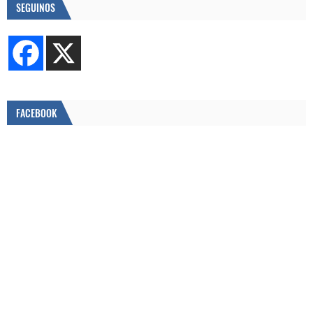
SEGUINOS
FACEBOOK