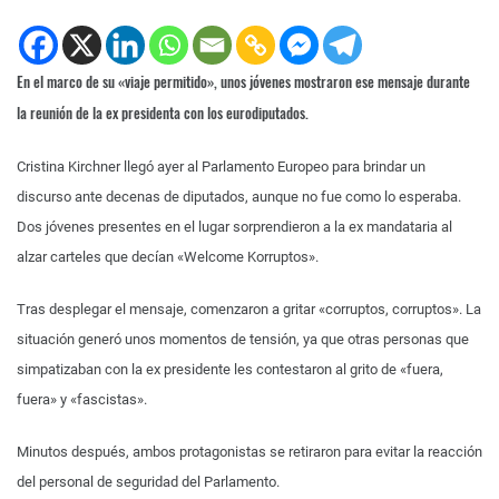
En el marco de su «viaje permitido», unos jóvenes mostraron ese mensaje durante
la reunión de la ex presidenta con los eurodiputados.
Cristina Kirchner llegó ayer al Parlamento Europeo para brindar un
discurso ante decenas de diputados, aunque no fue como lo esperaba.
Dos jóvenes presentes en el lugar sorprendieron a la ex mandataria al
alzar carteles que decían «Welcome Korruptos».
Tras desplegar el mensaje, comenzaron a gritar «corruptos, corruptos». La
situación generó unos momentos de tensión, ya que otras personas que
simpatizaban con la ex presidente les contestaron al grito de «fuera,
fuera» y «fascistas».
Minutos después, ambos protagonistas se retiraron para evitar la reacción
del personal de seguridad del Parlamento.