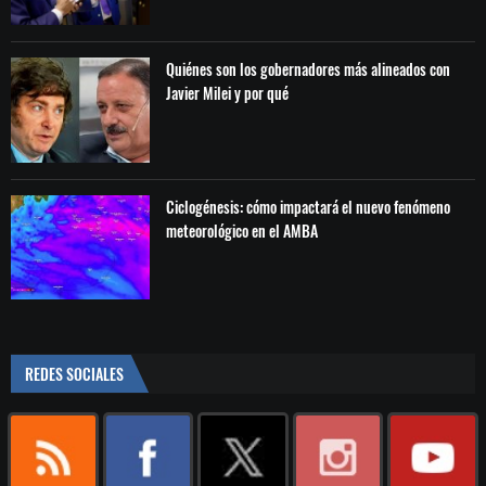
Quiénes son los gobernadores más alineados con
Javier Milei y por qué
Ciclogénesis: cómo impactará el nuevo fenómeno
meteorológico en el AMBA
REDES SOCIALES