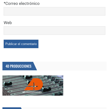
*
Correo electrónico
Web
4D PRODUCCIONES