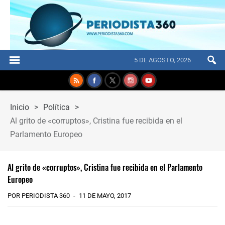
5 DE AGOSTO, 2026
Inicio
>
Política
>
Al grito de «corruptos», Cristina fue recibida en el
Parlamento Europeo
Al grito de «corruptos», Cristina fue recibida en el Parlamento
Europeo
POR PERIODISTA 360
11 DE MAYO, 2017