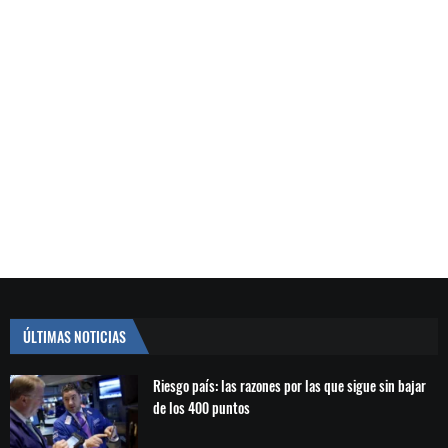
ÚLTIMAS NOTICIAS
Riesgo país: las razones por las que sigue sin bajar
de los 400 puntos