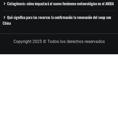
Ciclogénesis: cómo impactará el nuevo fenómeno meteorológico en el AMBA
Qué significa para las reservas la confirmación la renovación del swap con
China
Copyright 2025 © Todos los derechos reservados