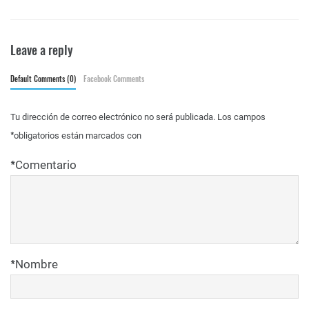
Leave a reply
Default Comments (0)
Facebook Comments
Tu dirección de correo electrónico no será publicada.
Los campos
*
obligatorios están marcados con
*
Comentario
*
Nombre