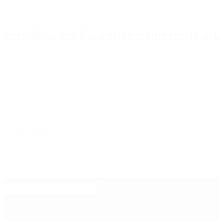
Periodista 360 Para estar online con la ac
Inicio
Destacado