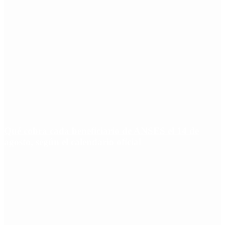
Qué cobra cada beneficiario de ANSES el 14 de
agosto, según el calendario oficial