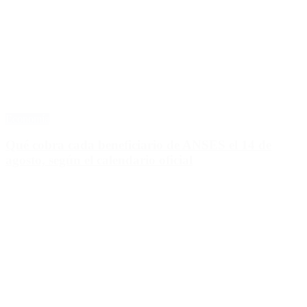
Economía
Qué cobra cada beneficiario de ANSES el 14 de
agosto, según el calendario oficial