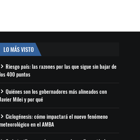
LO MÁS VISTO
Riesgo país: las razones por las que sigue sin bajar de
los 400 puntos
Quiénes son los gobernadores más alineados con
Javier Milei y por qué
Ciclogénesis: cómo impactará el nuevo fenómeno
meteorológico en el AMBA