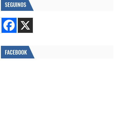
SEGUINOS
FACEBOOK