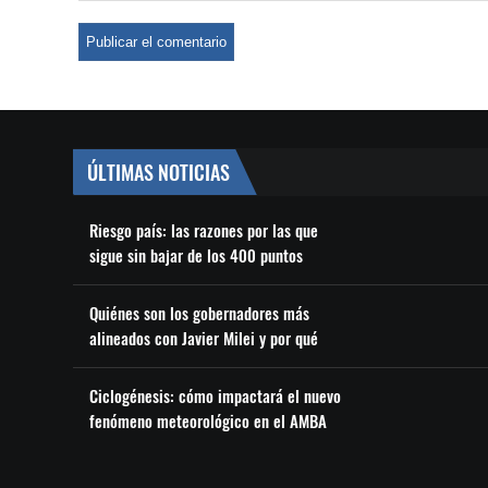
ÚLTIMAS NOTICIAS
Riesgo país: las razones por las que
sigue sin bajar de los 400 puntos
Quiénes son los gobernadores más
alineados con Javier Milei y por qué
Ciclogénesis: cómo impactará el nuevo
fenómeno meteorológico en el AMBA