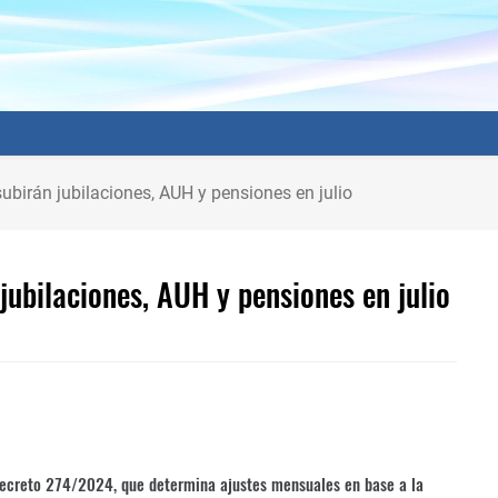
birán jubilaciones, AUH y pensiones en julio
ubilaciones, AUH y pensiones en julio
 Decreto 274/2024, que determina ajustes mensuales en base a la