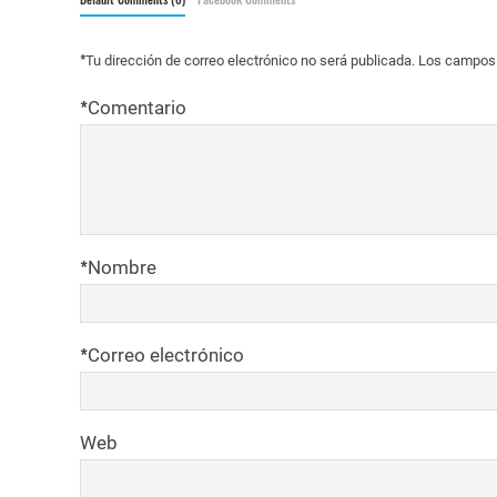
*
Tu dirección de correo electrónico no será publicada.
Los campos 
*
Comentario
*
Nombre
*
Correo electrónico
Web