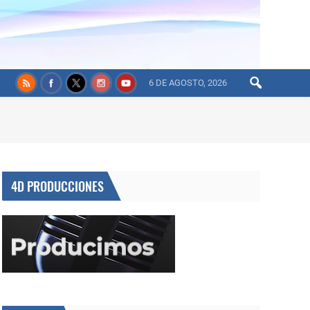
6 DE AGOSTO, 2026
4D PRODUCCIONES