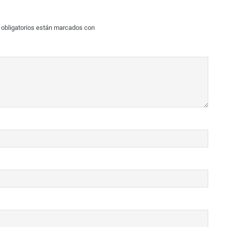
obligatorios están marcados con