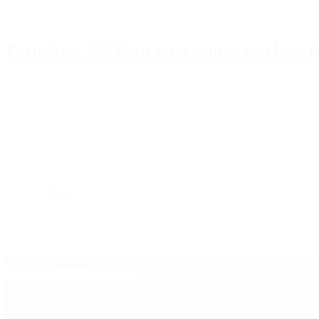
Periodista 360 Para estar online con la ac
Inicio
Destacado