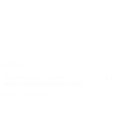
Economía
Qué cobra cada beneficiario de ANSES el 14 de
agosto, según el calendario oficial
Deja una respuesta
Tu dirección de correo electrónico no será publicada.
Los campos
obligatorios están marcados con
*
Comentario
*