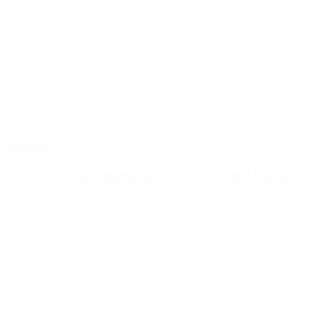
Economía
Qué cobra cada beneficiario de ANSES el 14 de agosto,