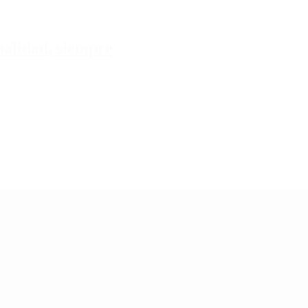
tualidad, siempre