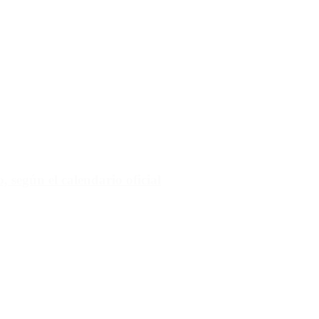
 según el calendario oficial