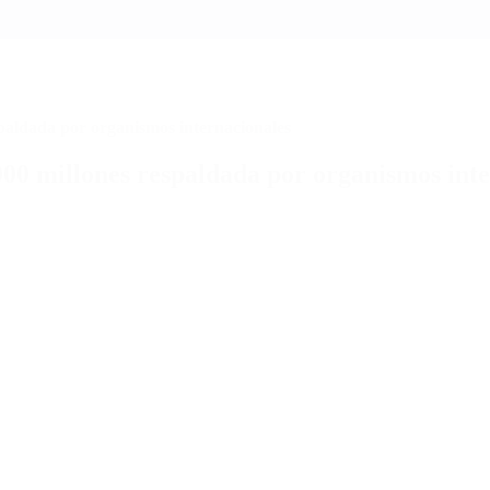
paldada por organismos internacionales
00 millones respaldada por organismos inte