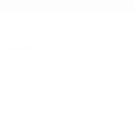
rnacionales