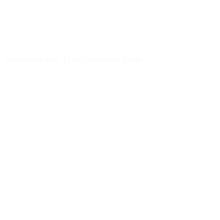
 cambiaria tras la inflación de junio
gatorios están marcados con
*