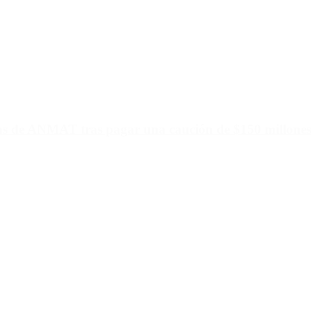
ias de ANMAT tras pagar una caución de $150 millones