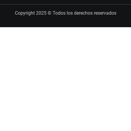
Copyright 2025 © Todos los derechos reservados