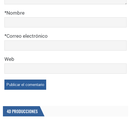
*
Nombre
*
Correo electrónico
Web
4D PRODUCCIONES