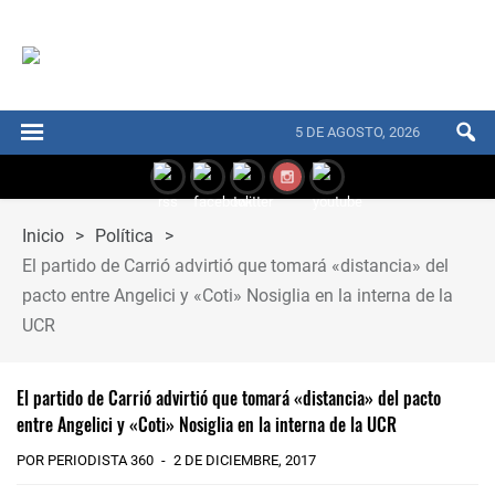
5 DE AGOSTO, 2026
Inicio
>
Política
>
El partido de Carrió advirtió que tomará «distancia» del
pacto entre Angelici y «Coti» Nosiglia en la interna de la
UCR
El partido de Carrió advirtió que tomará «distancia» del pacto
entre Angelici y «Coti» Nosiglia en la interna de la UCR
POR PERIODISTA 360
2 DE DICIEMBRE, 2017