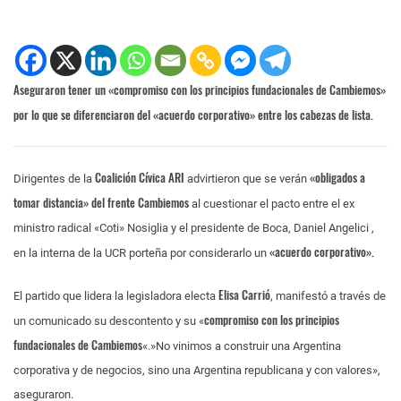
Aseguraron tener un «compromiso con los principios fundacionales de Cambiemos»
por lo que se diferenciaron del «acuerdo corporativo» entre los cabezas de lista.
Coalición Cívica ARI
«obligados a
Dirigentes de la
advirtieron que se verán
tomar distancia» del frente Cambiemos
al cuestionar el pacto entre el ex
ministro radical «Coti» Nosiglia y el presidente de Boca, Daniel Angelici ,
«acuerdo corporativo».
en la interna de la UCR porteña por considerarlo un
Elisa Carrió
El partido que lidera la legisladora electa
, manifestó a través de
compromiso con los principios
un comunicado su descontento y su «
fundacionales de Cambiemos
«.»No vinimos a construir una Argentina
corporativa y de negocios, sino una Argentina republicana y con valores»,
aseguraron.