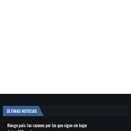
ÚLTIMAS NOTICIAS
Riesgo país: las razones por las que sigue sin bajar