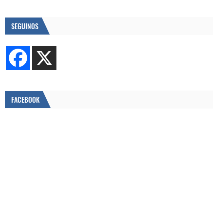
SEGUINOS
FACEBOOK