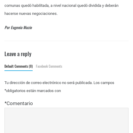
comunas quedó habilitada, a nivel nacional quedó dividida y deberán
hacerse nuevas negociaciones.
Por Eugenia Muzio
Leave a reply
Default Comments (0)
Facebook Comments
Tu dirección de correo electrónico no será publicada.
Los campos
*
obligatorios están marcados con
*
Comentario