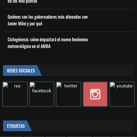
de los 400 puntos
Quiénes son los gobernadores más alineados con
Javier Milei y por qué
Ciclogénesis: cómo impactará el nuevo fenómeno
meteorológico en el AMBA
REDES SOCIALES
ETIQUETAS