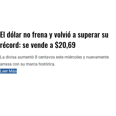
El dólar no frena y volvió a superar su
récord: se vende a $20,69
La divisa aumentó 8 centavos este miércoles y nuevamente
arrasa con su marca histórica.
Leer Más