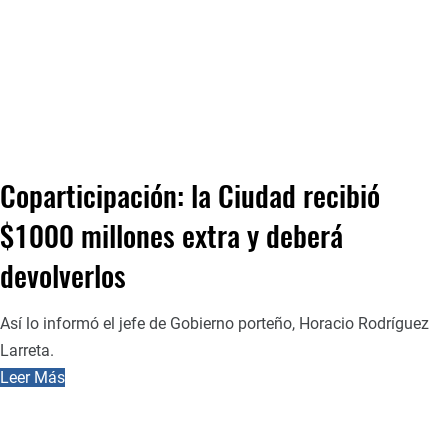
Coparticipación: la Ciudad recibió
$1000 millones extra y deberá
devolverlos
Así lo informó el jefe de Gobierno porteño, Horacio Rodríguez
Larreta.
Leer Más