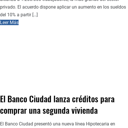
privado. El acuerdo dispone aplicar un aumento en los sueldos
del 10% a partir […]
Leer Más
El Banco Ciudad lanza créditos para
comprar una segunda vivienda
El Banco Ciudad presentó una nueva línea Hipotecaria en