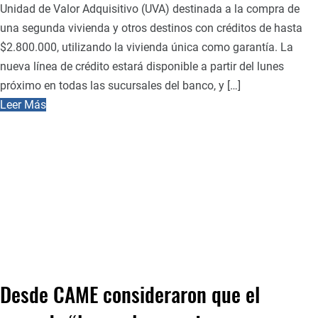
Unidad de Valor Adquisitivo (UVA) destinada a la compra de
una segunda vivienda y otros destinos con créditos de hasta
$2.800.000, utilizando la vivienda única como garantía. La
nueva línea de crédito estará disponible a partir del lunes
próximo en todas las sucursales del banco, y […]
Leer Más
Desde CAME consideraron que el