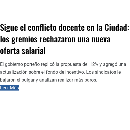
Sigue el conflicto docente en la Ciudad:
los gremios rechazaron una nueva
oferta salarial
El gobierno porteño replicó la propuesta del 12% y agregó una
actualización sobre el fondo de incentivo. Los sindicatos le
bajaron el pulgar y analizan realizar más paros.
Leer Más