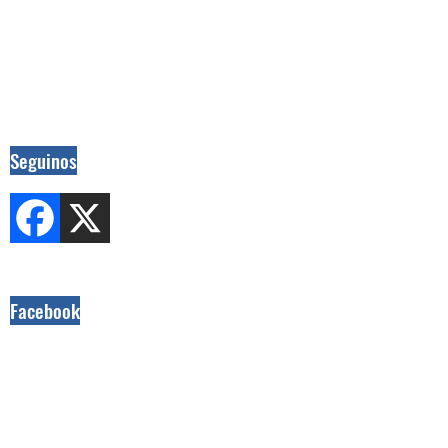
Seguinos
Facebook