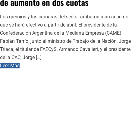
de aumento en dos cuotas
Los gremios y las cámaras del sector arribaron a un acuerdo
que se hará efectivo a partir de abril. El presidente de la
Confederación Argentina de la Mediana Empresa (CAME),
Fabián Tarrío, junto al ministro de Trabajo de la Nación, Jorge
Triaca, el titular de FAECyS, Armando Cavalieri, y el presidente
de la CAC, Jorge […]
Leer Más