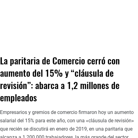
La paritaria de Comercio cerró con
aumento del 15% y “cláusula de
revisión”: abarca a 1,2 millones de
empleados
Empresarios y gremios de comercio firmaron hoy un aumento
salarial del 15% para este año, con una «cláusula de revisión»
que recién se discutirá en enero de 2019, en una paritaria que
alcanza a 1.200.000 trabajadores, la más grande del sector