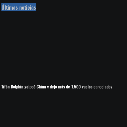
Últimas noticias
Tifón Dolphin golpeó China y dejó más de 1.500 vuelos cancelados