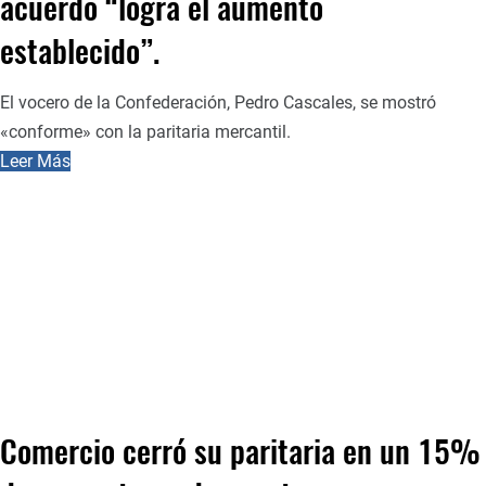
acuerdo “logra el aumento
establecido”.
El vocero de la Confederación, Pedro Cascales, se mostró
«conforme» con la paritaria mercantil.
Leer Más
Comercio cerró su paritaria en un 15%