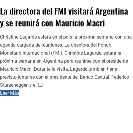
La directora del FMI visitará Argentina
y se reunirá con Mauricio Macri
Christine Lagarde estará en el país la próxima semana con una
agenda cargada de reuniones. La directora del Fondo
Monetario Internacional (FMI), Christine Lagarde, estará la
próxima semana en Argentina para reunirse con el presidente
Mauricio Macri. Durante la visita, Lagarde también tiene
previsto juntarse con el presidente del Banco Central, Federico
Sturzenegger, y el […]
Leer Más