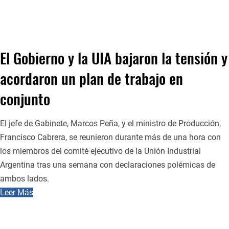
El Gobierno y la UIA bajaron la tensión y
acordaron un plan de trabajo en
conjunto
El jefe de Gabinete, Marcos Peña, y el ministro de Producción,
Francisco Cabrera, se reunieron durante más de una hora con
los miembros del comité ejecutivo de la Unión Industrial
Argentina tras una semana con declaraciones polémicas de
ambos lados.
Leer Más