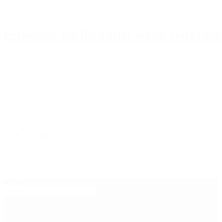
Periodista 360 Para estar online con la ac
Inicio
Destacado