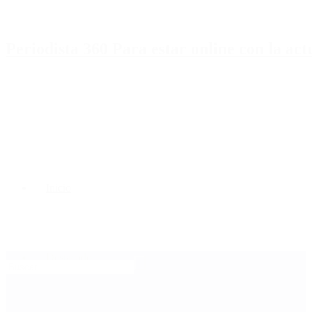
Periodista 360 Para estar online con la ac
Inicio
Destacado