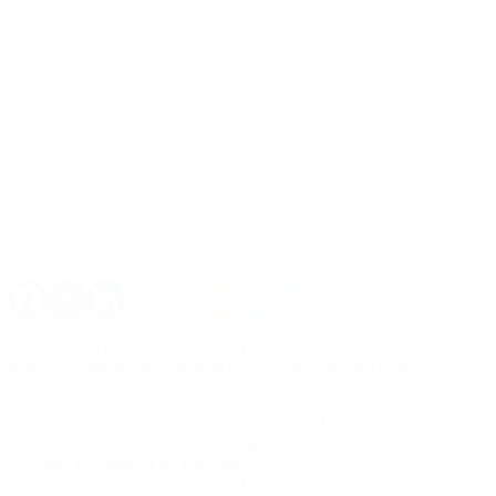
El funcionario sugirió que el expediente siga su curso hacia el
debate, asignado al Tribunal Oral Federal número siete.
El procurador general de la Nación interino,
Eduardo Casal,
recomendó a la Corte Suprema que rechace un planteo de
Cristina Fernández de Kirchner
contra la ampliación de su
procesamiento en la denominada Causa Cuadernos.