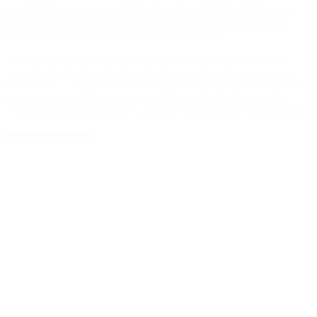
popularidad o importancia de las personas que son parte del
pleito no es un factor determinante para la operación de la
jurisprudencia sobre gravedad institucional”.
“El impacto directo respecto de intereses comunitarios o para el
funcionamiento de las instituciones básicas de la Nación —que sí
puede serlo— requiere de parte de quien la invoca de una especial
carga de justificación que en estos autos, según lo observo, los
recurrentes no han intentado”, abundó el dictamen, de siete páginas.
Notas Destacadas