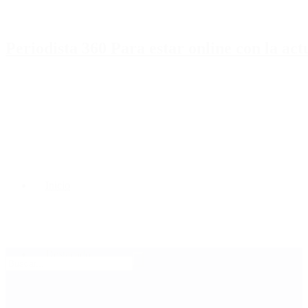
Periodista 360 Para estar online con la ac
Inicio
Destacado