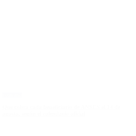
Economía
Qué cobra cada beneficiario de ANSES el 14 de
agosto, según el calendario oficial