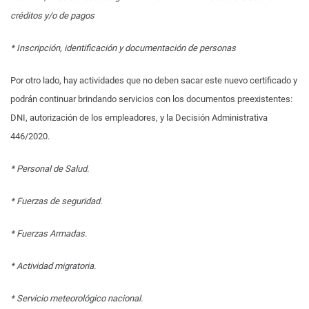
créditos y/o de pagos
* Inscripción, identificación y documentación de personas
Por otro lado, hay actividades que no deben sacar este nuevo certificado y
podrán continuar brindando servicios con los documentos preexistentes:
DNI, autorización de los empleadores, y la Decisión Administrativa
446/2020.
* Personal de Salud.
* Fuerzas de seguridad.
* Fuerzas Armadas.
* Actividad migratoria.
* Servicio meteorológico nacional.