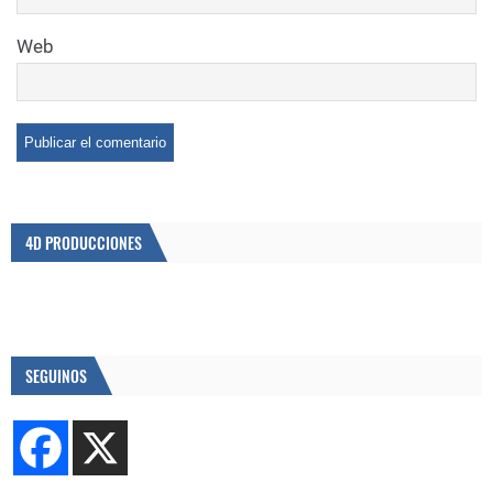
Web
4D PRODUCCIONES
SEGUINOS