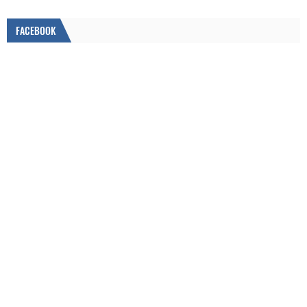
FACEBOOK