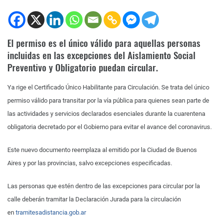
El permiso es el único válido para aquellas personas
incluidas en las excepciones del Aislamiento Social
Preventivo y Obligatorio puedan circular.
Ya rige el Certificado Único Habilitante para Circulación. Se trata del único
permiso válido para transitar por la vía pública para quienes sean parte de
las actividades y servicios declarados esenciales durante la cuarentena
obligatoria decretado por el Gobierno para evitar el avance del coronavirus.
Este nuevo documento reemplaza al emitido por la Ciudad de Buenos
Aires y por las provincias, salvo excepciones especificadas.
Las personas que estén dentro de las excepciones para circular por la
calle deberán tramitar la Declaración Jurada para la circulación
en
tramitesadistancia.gob.ar