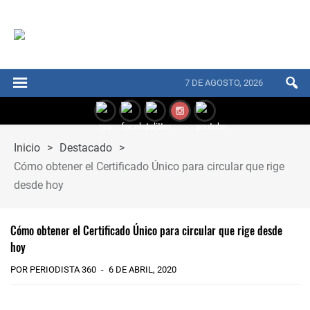
7 DE AGOSTO, 2026
Inicio
>
Destacado
>
Cómo obtener el Certificado Único para circular que rige
desde hoy
Cómo obtener el Certificado Único para circular que rige desde
hoy
POR PERIODISTA 360
6 DE ABRIL, 2020