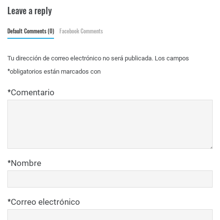
Leave a reply
Default Comments (0)
Facebook Comments
Tu dirección de correo electrónico no será publicada.
Los campos
*
obligatorios están marcados con
*
Comentario
*
Nombre
*
Correo electrónico