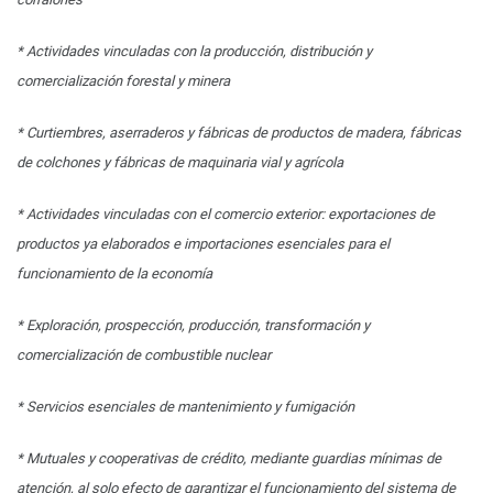
* Actividades vinculadas con la producción, distribución y
comercialización forestal y minera
* Curtiembres, aserraderos y fábricas de productos de madera, fábricas
de colchones y fábricas de maquinaria vial y agrícola
* Actividades vinculadas con el comercio exterior: exportaciones de
productos ya elaborados e importaciones esenciales para el
funcionamiento de la economía
* Exploración, prospección, producción, transformación y
comercialización de combustible nuclear
* Servicios esenciales de mantenimiento y fumigación
* Mutuales y cooperativas de crédito, mediante guardias mínimas de
atención, al solo efecto de garantizar el funcionamiento del sistema de