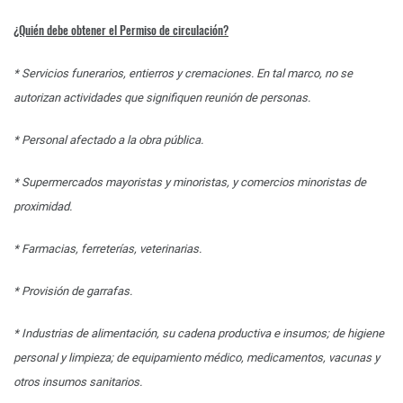
¿Quién debe obtener el Permiso de circulación?
* Servicios funerarios, entierros y cremaciones. En tal marco, no se
autorizan actividades que signifiquen reunión de personas.
* Personal afectado a la obra pública.
* Supermercados mayoristas y minoristas, y comercios minoristas de
proximidad.
* Farmacias, ferreterías, veterinarias.
* Provisión de garrafas.
* Industrias de alimentación, su cadena productiva e insumos; de higiene
personal y limpieza; de equipamiento médico, medicamentos, vacunas y
otros insumos sanitarios.