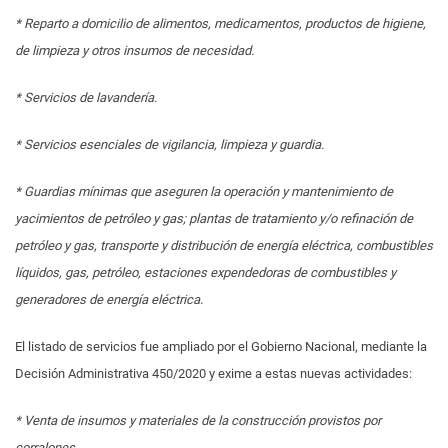
* Reparto a domicilio de alimentos, medicamentos, productos de higiene,
de limpieza y otros insumos de necesidad.
* Servicios de lavandería.
* Servicios esenciales de vigilancia, limpieza y guardia.
* Guardias mínimas que aseguren la operación y mantenimiento de
yacimientos de petróleo y gas; plantas de tratamiento y/o refinación de
petróleo y gas, transporte y distribución de energía eléctrica, combustibles
líquidos, gas, petróleo, estaciones expendedoras de combustibles y
generadores de energía eléctrica.
El listado de servicios fue ampliado por el Gobierno Nacional, mediante la
Decisión Administrativa 450/2020 y exime a estas nuevas actividades:
* Venta de insumos y materiales de la construcción provistos por
corralones