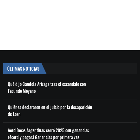
ÚLTIMAS NOTICIAS
Qué dijo Candela Arizaga tras el escándalo con
Facundo Moyano
Quiénes declararon en el juicio por la desaparición
de Loan
Aerolíneas Argentinas cerró 2025 con ganancias
récord y pagará Ganancias por primera vez