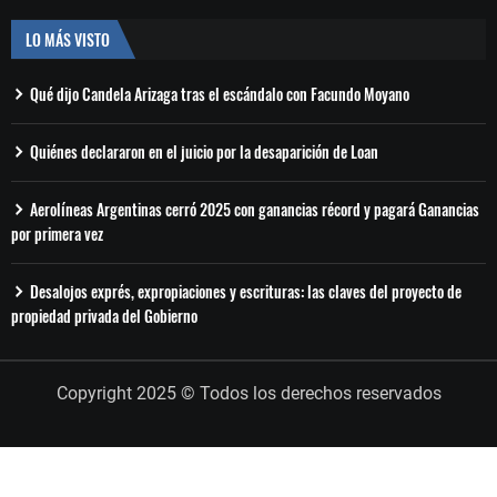
LO MÁS VISTO
Qué dijo Candela Arizaga tras el escándalo con Facundo Moyano
Quiénes declararon en el juicio por la desaparición de Loan
Aerolíneas Argentinas cerró 2025 con ganancias récord y pagará Ganancias
por primera vez
Desalojos exprés, expropiaciones y escrituras: las claves del proyecto de
propiedad privada del Gobierno
Copyright 2025 © Todos los derechos reservados