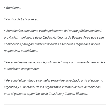
* Bomberos.
* Control de tráfico aéreo.
* Autoridades superiores y trabajadores/as del sector público nacional,
provincial, municipal y de la Ciudad Autónoma de Buenos Aires que sean
convocados para garantizar actividades esenciales requeridas por las
respectivas autoridades.
* Personal de los servicios de justicia de turno, conforme establezcan las
autoridades competentes.
* Personal diplomático y consular extranjero acreditado ante el gobierno
argentino y al personal de los organismos internacionales acreditados
ante el gobierno argentino, de la Cruz Roja y Cascos Blancos.