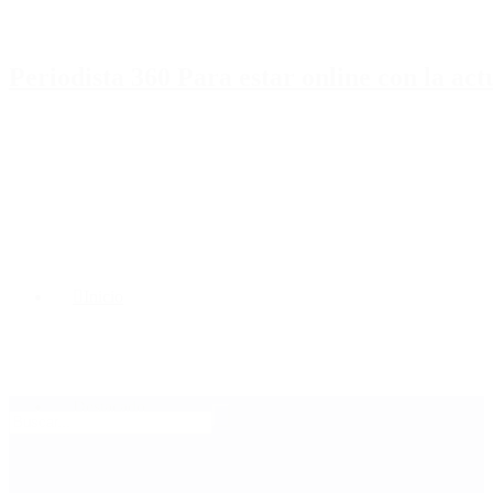
Periodista 360 Para estar online con la ac
Inicio
Destacado