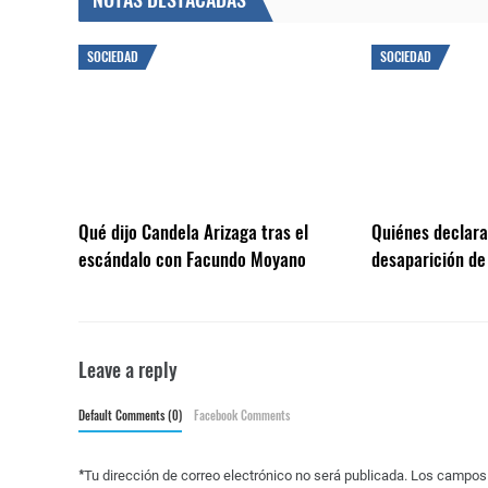
SOCIEDAD
SOCIEDAD
Qué dijo Candela Arizaga tras el
Quiénes declarar
escándalo con Facundo Moyano
desaparición de
Leave a reply
Default Comments (0)
Facebook Comments
*
Tu dirección de correo electrónico no será publicada.
Los campos 