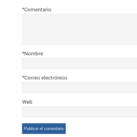
*
Comentario
*
Nombre
*
Correo electrónico
Web