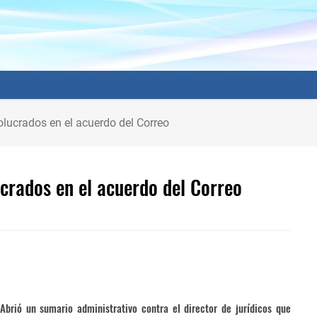
olucrados en el acuerdo del Correo
ucrados en el acuerdo del Correo
 Abrió un sumario administrativo contra el director de jurídicos que