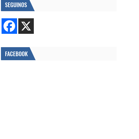
SEGUINOS
FACEBOOK