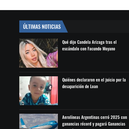
ÚLTIMAS NOTICIAS
Qué dijo Candela Arizaga tras el
escándalo con Facundo Moyano
Quiénes declararon en el juicio por la
desaparición de Loan
Aerolíneas Argentinas cerró 2025 con
ganancias récord y pagará Ganancias