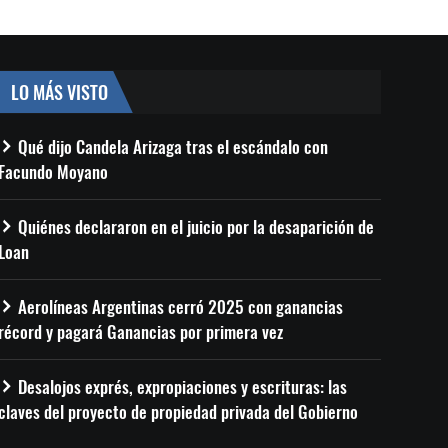
LO MÁS VISTO
Qué dijo Candela Arizaga tras el escándalo con
Facundo Moyano
Quiénes declararon en el juicio por la desaparición de
Loan
Aerolíneas Argentinas cerró 2025 con ganancias
récord y pagará Ganancias por primera vez
Desalojos exprés, expropiaciones y escrituras: las
claves del proyecto de propiedad privada del Gobierno