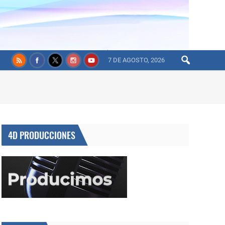
7 DE AGOSTO, 2026
4D PRODUCCIONES