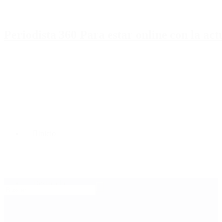
Periodista 360 Para estar online con la ac
Inicio
Destacado