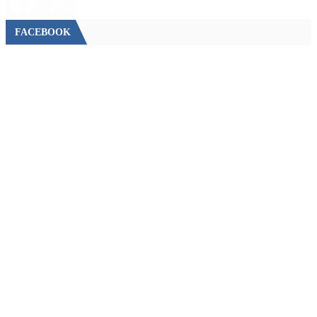
FACEBOOK