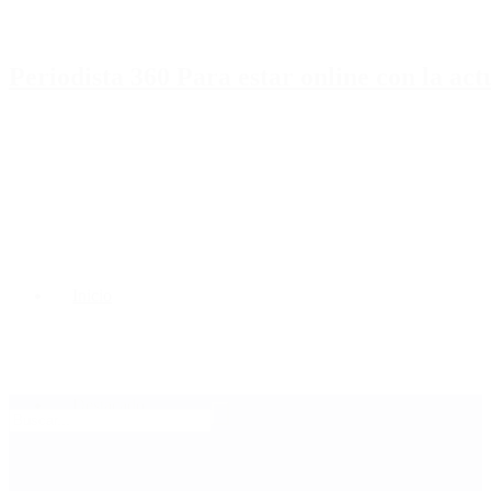
Periodista 360 Para estar online con la ac
Inicio
Destacado