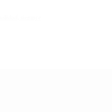
tualidad, siempre