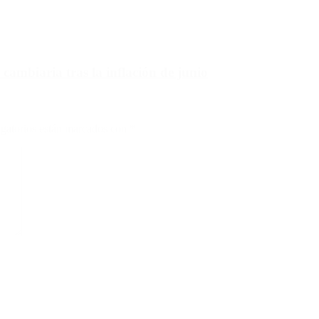
 cambiaria tras la inflación de junio
gatorios están marcados con
*