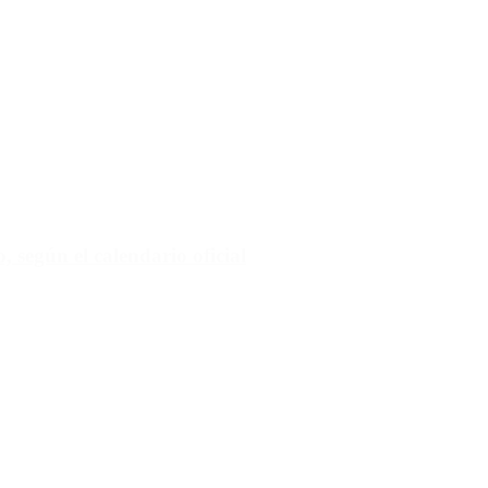
 según el calendario oficial