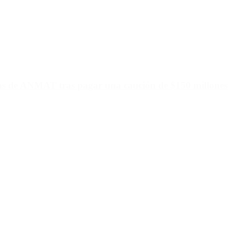
ias de ANMAT tras pagar una caución de $150 millones