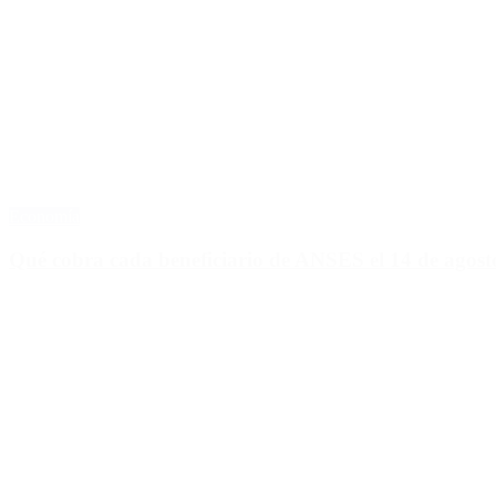
Economía
Qué cobra cada beneficiario de ANSES el 14 de agosto,