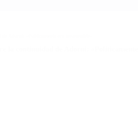
 de Adorni: «Políticamente era insostenible»
e la continuidad de Adorni: «Políticamente