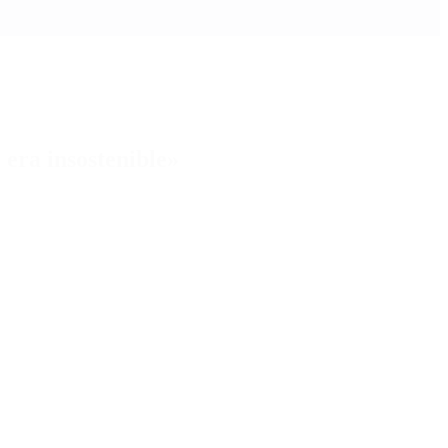
 era insostenible»