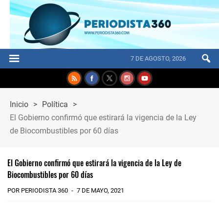
7 DE AGOSTO, 2026
Inicio
>
Política
>
El Gobierno confirmó que estirará la vigencia de la Ley
de Biocombustibles por 60 días
El Gobierno confirmó que estirará la vigencia de la Ley de
Biocombustibles por 60 días
POR PERIODISTA 360
7 DE MAYO, 2021