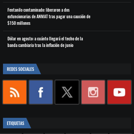
Fentanilo contaminado: liberaron a dos
exfuncionarias de ANMAT tras pagar una caución de
$150 millones
Dólar en agosto: a cuánto llegará el techo de la
banda cambiaria tras la inflación de junio
REDES SOCIALES
ETIQUETAS