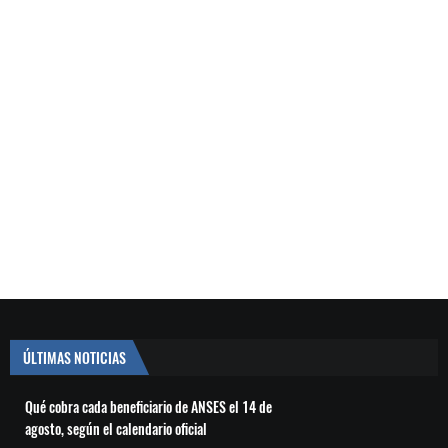
ÚLTIMAS NOTICIAS
Qué cobra cada beneficiario de ANSES el 14 de
agosto, según el calendario oficial