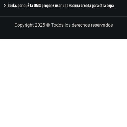
Ébola: por qué la OMS propone usar una vacuna creada para otra cepa
Copyright 2025 © Todos los derechos reservados