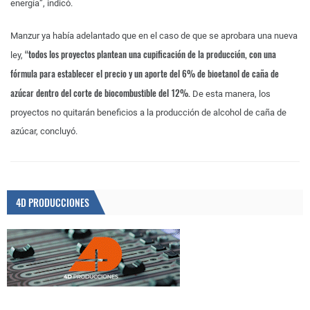
energía”, indicó.
Manzur ya había adelantado que en el caso de que se aprobara una nueva
“todos los proyectos plantean una cupificación de la producción, con una
ley,
fórmula para establecer el precio y un aporte del 6% de bioetanol de caña de
azúcar dentro del corte de biocombustible del 12%.
De esta manera, los
proyectos no quitarán beneficios a la producción de alcohol de caña de
azúcar, concluyó.
4D PRODUCCIONES