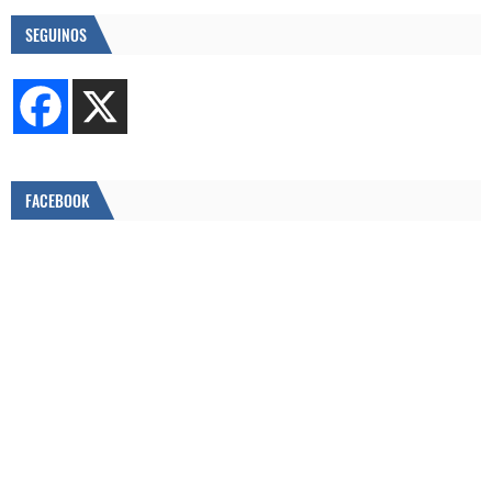
SEGUINOS
FACEBOOK