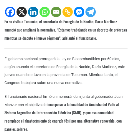
En su visita a Tucumán, el secretario de Energía de la Nación, Darío Martínez
anunció que ampliará la normativa. “Estamos trabajando en un decreto de prórroga
mientras se discute el nuevo régimen”, adelantó el funcionario.
El gobierno nacional prorrogará la Ley de Biocombustibles por 60 días,
según anunció el secretario de Energía de la Nación, Darío Martínez, este
jueves cuando estuvo en la provincia de Tucumán. Mientras tanto, el
Congreso trabajará sobre una nueva normativa.
El funcionario nacional firmó un memorándum junto al gobernador Juan
incorporar a la localidad de Amaicha del Valle al
Manzur con el objetivo de
Sistema Argentino de Interconexión Eléctrica (SADI), y que esa comunidad
reemplace el abastecimiento de energía fósil por una alternativa renovable, con
paneles solares
.