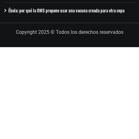
Ébola: por qué la OMS propone usar una vacuna creada para otra cepa
Copyright 2025 © Todos los derechos reservados