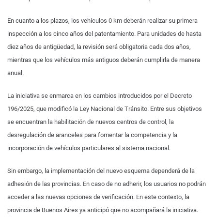
En cuanto a los plazos, los vehículos 0 km deberán realizar su primera
inspección a los cinco años del patentamiento. Para unidades de hasta
diez años de antigüedad, la revisión será obligatoria cada dos años,
mientras que los vehículos más antiguos deberán cumplirla de manera
anual.
La iniciativa se enmarca en los cambios introducidos por el Decreto
196/2025, que modificó la Ley Nacional de Tránsito. Entre sus objetivos
se encuentran la habilitación de nuevos centros de control, la
desregulación de aranceles para fomentar la competencia y la
incorporación de vehículos particulares al sistema nacional.
Sin embargo, la implementación del nuevo esquema dependerá de la
adhesión de las provincias. En caso de no adherir, los usuarios no podrán
acceder a las nuevas opciones de verificación. En este contexto, la
provincia de Buenos Aires ya anticipó que no acompañará la iniciativa.