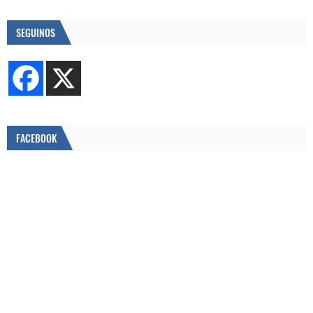
SEGUINOS
FACEBOOK