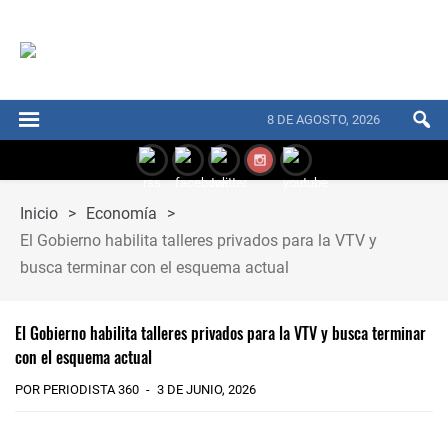
8 DE AGOSTO, 2026
Inicio
>
Economía
>
El Gobierno habilita talleres privados para la VTV y
busca terminar con el esquema actual
El Gobierno habilita talleres privados para la VTV y busca terminar
con el esquema actual
POR PERIODISTA 360
3 DE JUNIO, 2026