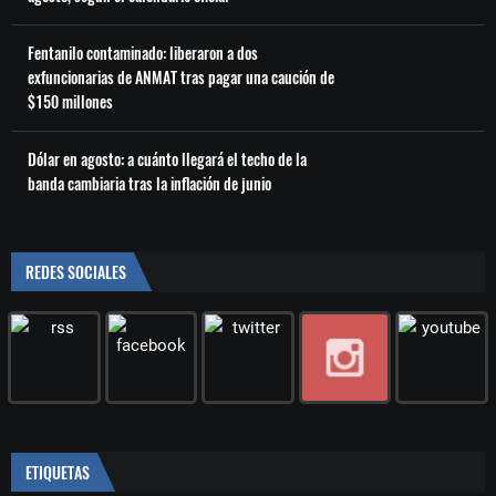
Fentanilo contaminado: liberaron a dos
exfuncionarias de ANMAT tras pagar una caución de
$150 millones
Dólar en agosto: a cuánto llegará el techo de la
banda cambiaria tras la inflación de junio
REDES SOCIALES
ETIQUETAS