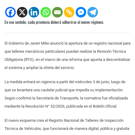
En ese sentido, cada provincia deberá adherirse al nuevo régimen.
El Gobierno de Javier Milei anunció la apertura de un registro nacional para
que talleres mecánicos particulares puedan realizar la Revisión Técnica
Obligatoria (RTO), en el marco de una reforma que apunta a descentralizar
el sistema y ampliar la oferta del servicio.
La medida entrará en vigencia a partir del miércoles 3 de junio, luego de
que se levantara una cautelar judicial que impedía su implementación.
Según confirmó la Secretaría de Transporte, la normativa fue oficializada
mediante la Resolución N° 32/2026, publicada en el Boletín Oficial.
El nuevo esquema crea el Registro Nacional de Talleres de Inspección
Técnica de Vehículos, que funcionará de manera digital, pública y gratuita