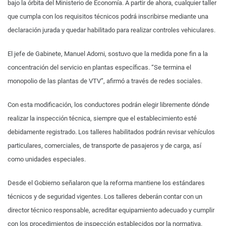
bajo la órbita del Ministerio de Economía. A partir de ahora, cualquier taller
que cumpla con los requisitos técnicos podrá inscribirse mediante una
declaración jurada y quedar habilitado para realizar controles vehiculares.
El jefe de Gabinete, Manuel Adorni, sostuvo que la medida pone fin a la
concentración del servicio en plantas específicas. “Se termina el
monopolio de las plantas de VTV”, afirmó a través de redes sociales.
Con esta modificación, los conductores podrán elegir libremente dónde
realizar la inspección técnica, siempre que el establecimiento esté
debidamente registrado. Los talleres habilitados podrán revisar vehículos
particulares, comerciales, de transporte de pasajeros y de carga, así
como unidades especiales.
Desde el Gobierno señalaron que la reforma mantiene los estándares
técnicos y de seguridad vigentes. Los talleres deberán contar con un
director técnico responsable, acreditar equipamiento adecuado y cumplir
con los procedimientos de inspección establecidos por la normativa.