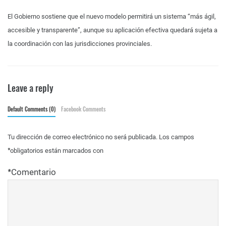
El Gobierno sostiene que el nuevo modelo permitirá un sistema “más ágil,
accesible y transparente”, aunque su aplicación efectiva quedará sujeta a
la coordinación con las jurisdicciones provinciales.
Leave a reply
Default Comments (0)
Facebook Comments
Tu dirección de correo electrónico no será publicada.
Los campos
*
obligatorios están marcados con
*
Comentario