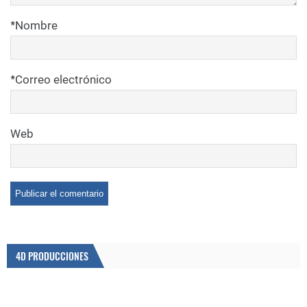
*
Nombre
*
Correo electrónico
Web
4D PRODUCCIONES