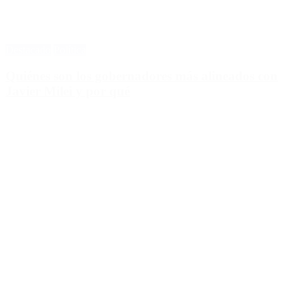
Destacado
Política
Quiénes son los gobernadores más alineados con
Javier Milei y por qué