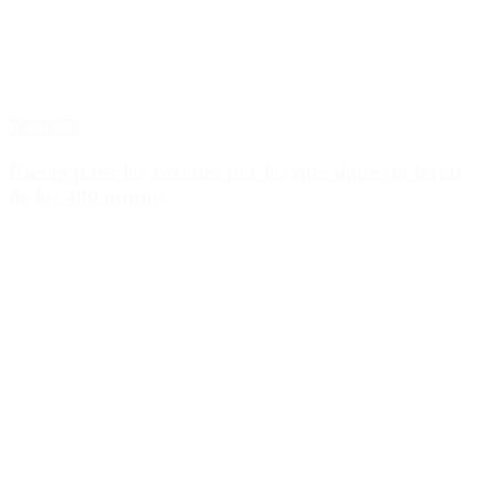
Economía
Riesgo país: las razones por las que sigue sin bajar
de los 400 puntos