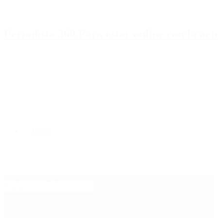
Periodista 360 Para estar online con la ac
Inicio
Destacado