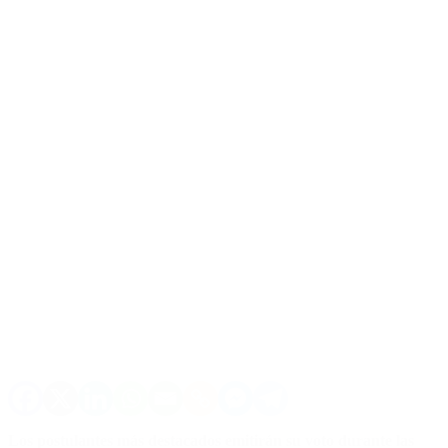
Los postulantes más destacados emitirán su voto durante las