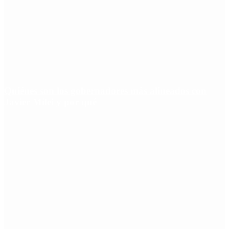
Quiénes son los gobernadores más alineados con
Javier Milei y por qué