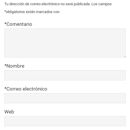
Tu dirección de correo electrónico no será publicada.
Los campos
*
obligatorios están marcados con
*
Comentario
*
Nombre
*
Correo electrónico
Web