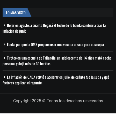
LO MÁS VISTO
Dólar en agosto: a cuánto llegará el techo de la banda cambiaria tras la
inflación de junio
Ébola: por qué la OMS propone usar una vacuna creada para otra cepa
Tiroteo en una escuela de Tailandia: un adolescente de 14 años mató a ocho
personas y dejó más de 30 heridos
La inflación de CABA volvió a acelerar en julio: de cuánto fue la suba y qué
factores explican el repunte
Copyright 2025 © Todos los derechos reservados