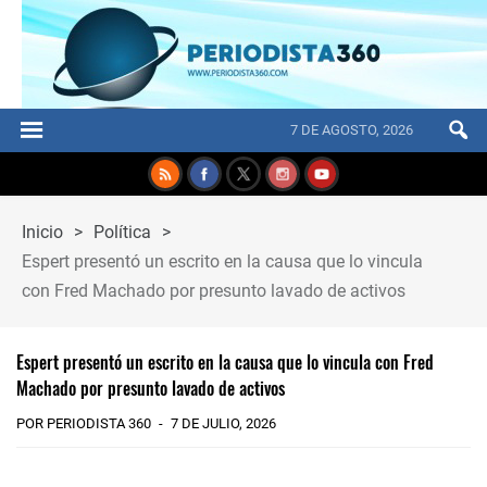
7 DE AGOSTO, 2026
Inicio
>
Política
>
Espert presentó un escrito en la causa que lo vincula
con Fred Machado por presunto lavado de activos
Espert presentó un escrito en la causa que lo vincula con Fred
Machado por presunto lavado de activos
POR PERIODISTA 360
7 DE JULIO, 2026