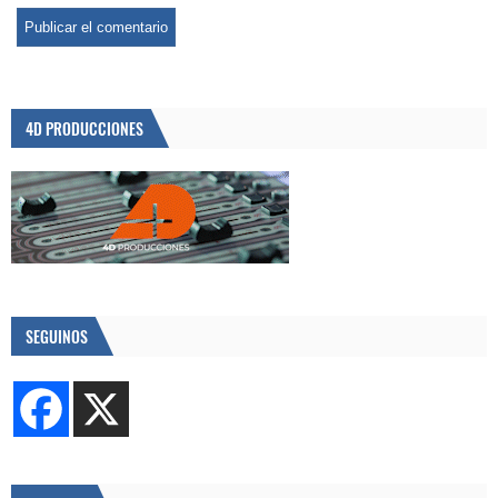
4D PRODUCCIONES
SEGUINOS