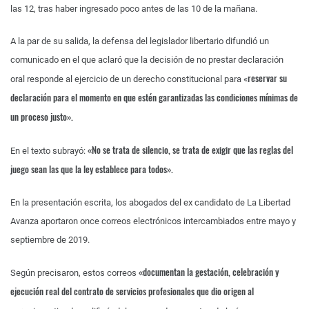
las 12, tras haber ingresado poco antes de las 10 de la mañana.
A la par de su salida, la defensa del legislador libertario difundió un
comunicado en el que aclaró que la decisión de no prestar declaración
reservar su
oral responde al ejercicio de un derecho constitucional para «
declaración para el momento en que estén garantizadas las condiciones mínimas de
un proceso justo».
«No se trata de silencio, se trata de exigir que las reglas del
En el texto subrayó:
juego sean las que la ley establece para todos».
En la presentación escrita, los abogados del ex candidato de La Libertad
Avanza aportaron once correos electrónicos intercambiados entre mayo y
septiembre de 2019.
«documentan la gestación, celebración y
Según precisaron, estos correos
ejecución real del contrato de servicios profesionales que dio origen al