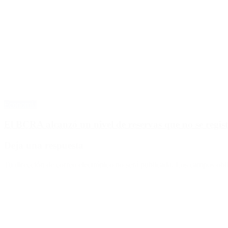
Economía
El BCRA alcanzó un nivel de reservas que no se regist
Deja una respuesta
Tu dirección de correo electrónico no será publicada.
Los campos obli