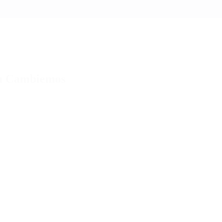
ra Cambiemos