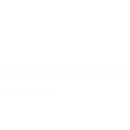
raba desde 2019: el récord que superó en la era Milei
gatorios están marcados con
*