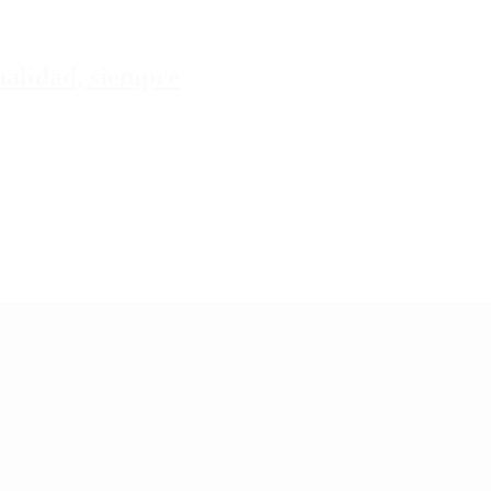
tualidad, siempre