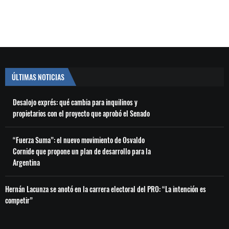
ÚLTIMAS NOTICIAS
Desalojo exprés: qué cambia para inquilinos y
propietarios con el proyecto que aprobó el Senado
“Fuerza Suma”: el nuevo movimiento de Osvaldo
Cornide que propone un plan de desarrollo para la
Argentina
Hernán Lacunza se anotó en la carrera electoral del PRO: “La intención es
competir”