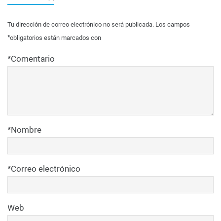
Tu dirección de correo electrónico no será publicada.
Los campos
*
obligatorios están marcados con
*
Comentario
*
Nombre
*
Correo electrónico
Web