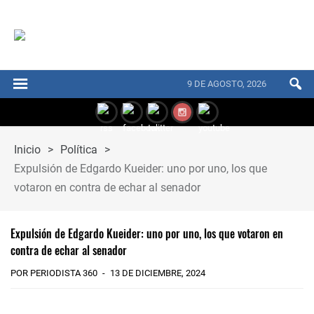
9 DE AGOSTO, 2026
Inicio
>
Política
>
Expulsión de Edgardo Kueider: uno por uno, los que
votaron en contra de echar al senador
Expulsión de Edgardo Kueider: uno por uno, los que votaron en
contra de echar al senador
POR PERIODISTA 360
13 DE DICIEMBRE, 2024