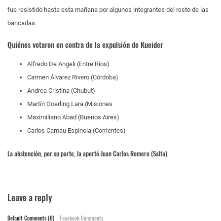
fue resistido hasta esta mañana por algunos integrantes del resto de las
bancadas.
Quiénes votaron en contra de la expulsión de Kueider
Alfredo De Angeli (Entre Ríos)
Carmen Álvarez Rivero (Córdoba)
Andrea Cristina (Chubut)
Martín Goerling Lara (Misiones
Maximiliano Abad (Buenos Aires)
Carlos Camau Espínola (Corrientes)
La abstención, por su parte, la aportó Juan Carlos Romero (Salta).
Leave a reply
Default Comments (0)
Facebook Comments