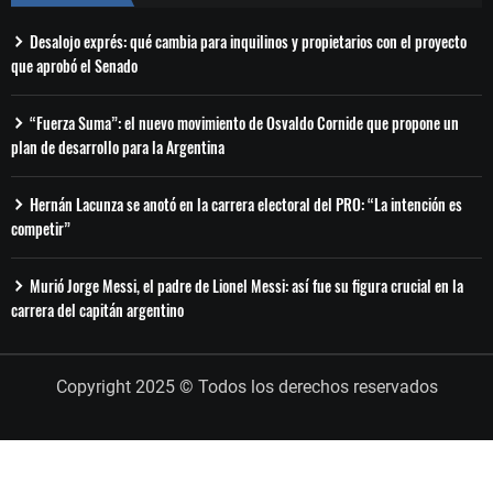
Desalojo exprés: qué cambia para inquilinos y propietarios con el proyecto
que aprobó el Senado
“Fuerza Suma”: el nuevo movimiento de Osvaldo Cornide que propone un
plan de desarrollo para la Argentina
Hernán Lacunza se anotó en la carrera electoral del PRO: “La intención es
competir”
Murió Jorge Messi, el padre de Lionel Messi: así fue su figura crucial en la
carrera del capitán argentino
Copyright 2025 © Todos los derechos reservados