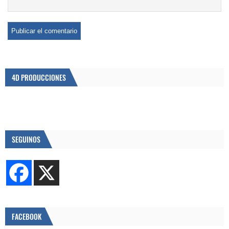
4D PRODUCCIONES
SEGUINOS
FACEBOOK