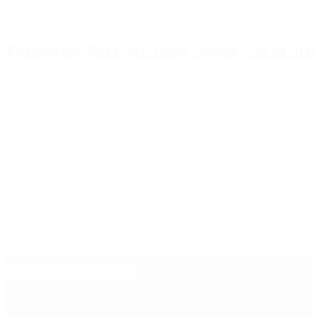
Periodista 360 Para estar online con la ac
Inicio
Destacado