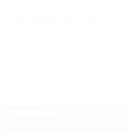
Periodista 360 Para estar online con la ac
Inicio
Destacado