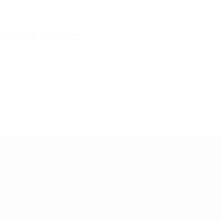
tualidad, siempre