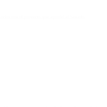
tarios con el proyecto que aprobó el Senado