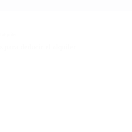
 alquiler
 para deducir el alquiler