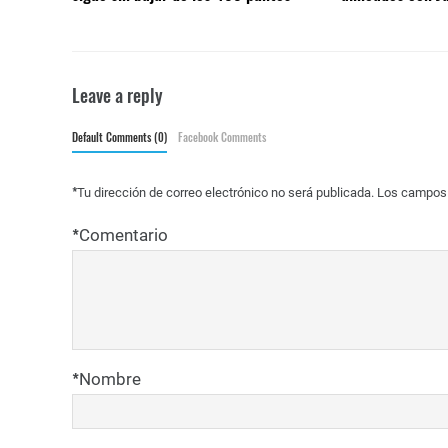
Leave a reply
Default Comments (0)
Facebook Comments
*
Tu dirección de correo electrónico no será publicada.
Los campos 
*
Comentario
*
Nombre