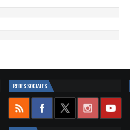
REDES SOCIALES