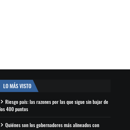
LO MÁS VISTO
Riesgo país: las razones por las que sigue sin bajar de
los 400 puntos
Quiénes son los gobernadores más alineados con