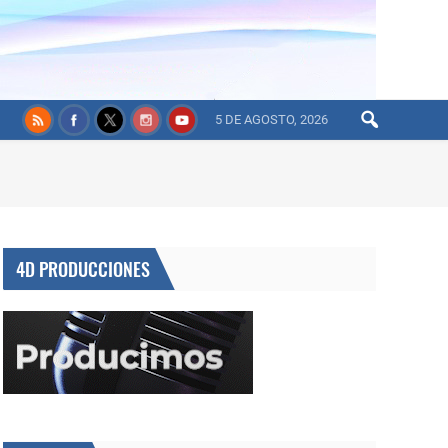
5 DE AGOSTO, 2026
4D PRODUCCIONES