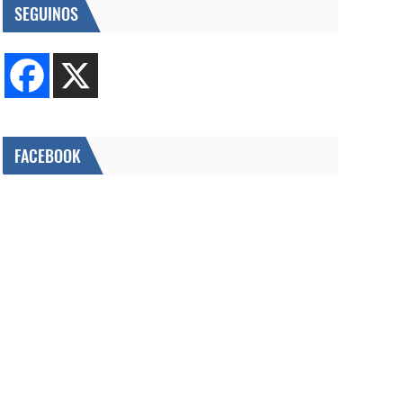
SEGUINOS
FACEBOOK