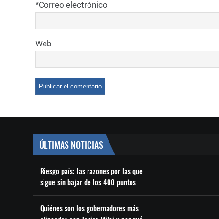
*
Correo electrónico
Web
ÚLTIMAS NOTICIAS
Riesgo país: las razones por las que
sigue sin bajar de los 400 puntos
Quiénes son los gobernadores más