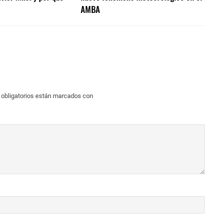
AMBA
obligatorios están marcados con