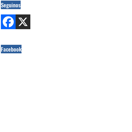
Seguinos
Facebook