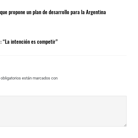
que propone un plan de desarrollo para la Argentina
: “La intención es competir”
obligatorios están marcados con