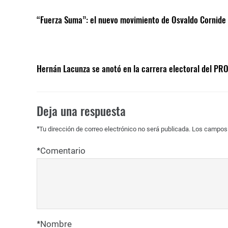
“Fuerza Suma”: el nuevo movimiento de Osvaldo Cornide 
Hernán Lacunza se anotó en la carrera electoral del PRO
Deja una respuesta
*
Tu dirección de correo electrónico no será publicada.
Los campos 
*
Comentario
*
Nombre