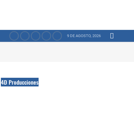
9 DE AGOSTO, 2026
4D Producciones