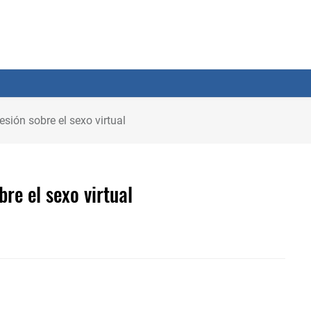
esión sobre el sexo virtual
bre el sexo virtual