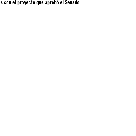
ios con el proyecto que aprobó el Senado