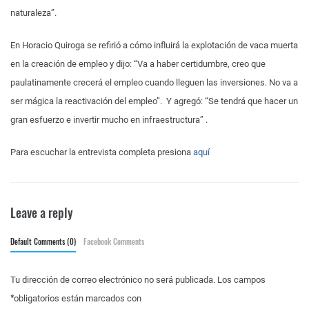
naturaleza”.
En Horacio Quiroga se refirió a cómo influirá la explotación de vaca muerta
en la creación de empleo y dijo: “Va a haber certidumbre, creo que
paulatinamente crecerá el empleo cuando lleguen las inversiones. No va a
ser mágica la reactivación del empleo”. Y agregó: “Se tendrá que hacer un
gran esfuerzo e invertir mucho en infraestructura” .
Para escuchar la entrevista completa presiona
aquí
Leave a reply
Default Comments (0)
Facebook Comments
Tu dirección de correo electrónico no será publicada.
Los campos
*
obligatorios están marcados con