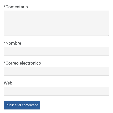
*
Comentario
*
Nombre
*
Correo electrónico
Web