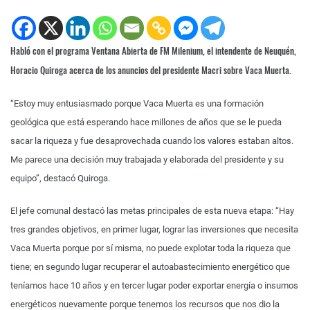
Habló con el programa Ventana Abierta de FM Milenium, el intendente de Neuquén,
Horacio Quiroga acerca de los anuncios del presidente Macri sobre Vaca Muerta.
“Estoy muy entusiasmado porque Vaca Muerta es una formación
geológica que está esperando hace millones de años que se le pueda
sacar la riqueza y fue desaprovechada cuando los valores estaban altos.
Me parece una decisión muy trabajada y elaborada del presidente y su
equipo”, destacó Quiroga.
El jefe comunal destacó las metas principales de esta nueva etapa: “Hay
tres grandes objetivos, en primer lugar, lograr las inversiones que necesita
Vaca Muerta porque por sí misma, no puede explotar toda la riqueza que
tiene; en segundo lugar recuperar el autoabastecimiento energético que
teníamos hace 10 años y en tercer lugar poder exportar energía o insumos
energéticos nuevamente porque tenemos los recursos que nos dio la