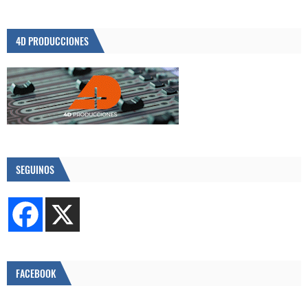
4D PRODUCCIONES
SEGUINOS
FACEBOOK