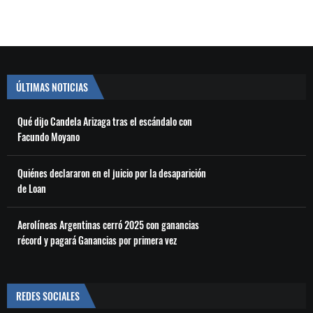
ÚLTIMAS NOTICIAS
Qué dijo Candela Arizaga tras el escándalo con
Facundo Moyano
Quiénes declararon en el juicio por la desaparición
de Loan
Aerolíneas Argentinas cerró 2025 con ganancias
récord y pagará Ganancias por primera vez
REDES SOCIALES