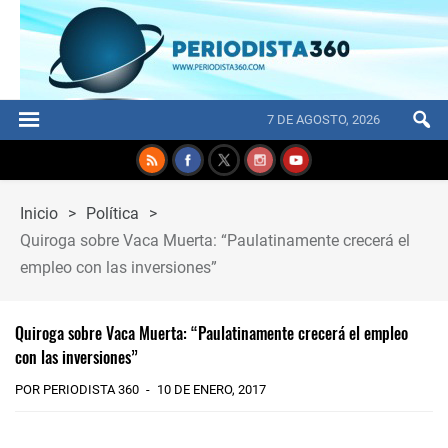
7 DE AGOSTO, 2026
Inicio
>
Política
>
Quiroga sobre Vaca Muerta: “Paulatinamente crecerá el
empleo con las inversiones”
Quiroga sobre Vaca Muerta: “Paulatinamente crecerá el empleo
con las inversiones”
POR PERIODISTA 360
10 DE ENERO, 2017