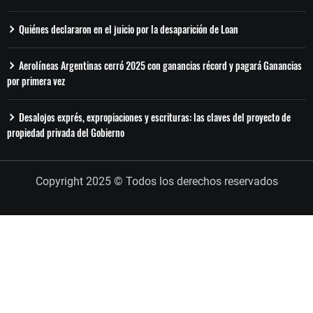
Quiénes declararon en el juicio por la desaparición de Loan
Aerolíneas Argentinas cerró 2025 con ganancias récord y pagará Ganancias
por primera vez
Desalojos exprés, expropiaciones y escrituras: las claves del proyecto de
propiedad privada del Gobierno
Copyright 2025 © Todos los derechos reservados