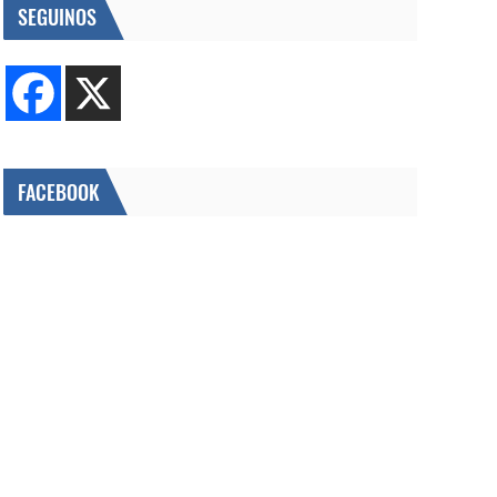
SEGUINOS
FACEBOOK