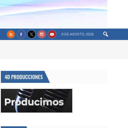
8 DE AGOSTO, 2026
4D PRODUCCIONES