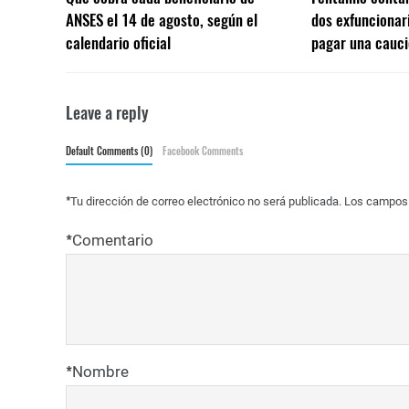
ANSES el 14 de agosto, según el
dos exfuncionar
calendario oficial
pagar una cauci
Leave a reply
Default Comments (0)
Facebook Comments
*
Tu dirección de correo electrónico no será publicada.
Los campos 
*
Comentario
*
Nombre