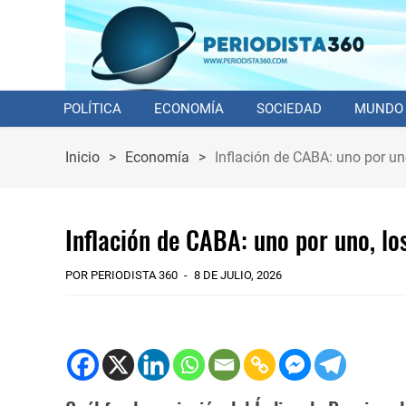
POLÍTICA
ECONOMÍA
SOCIEDAD
MUNDO
Inicio
>
Economía
>
Inflación de CABA: uno por un
Inflación de CABA: uno por uno, lo
POR PERIODISTA 360
8 DE JULIO, 2026