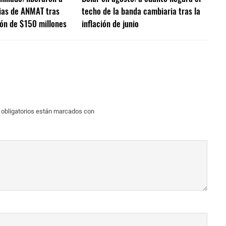
ias de ANMAT tras
techo de la banda cambiaria tras la
ón de $150 millones
inflación de junio
obligatorios están marcados con