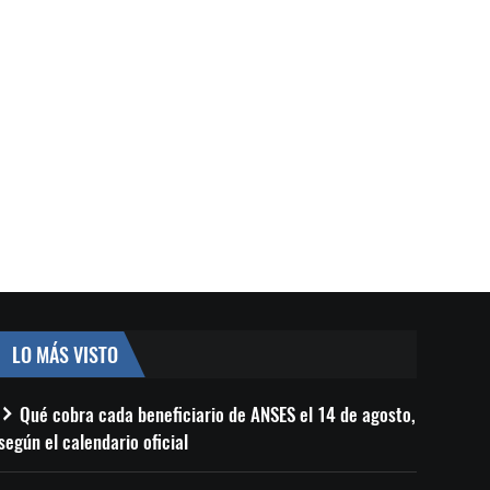
LO MÁS VISTO
Qué cobra cada beneficiario de ANSES el 14 de agosto,
según el calendario oficial