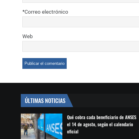
*
Correo electrónico
Web
ÚLTIMAS NOTICIAS
Qué cobra cada beneficiario de ANSES
el 14 de agosto, según el calendario
oficial