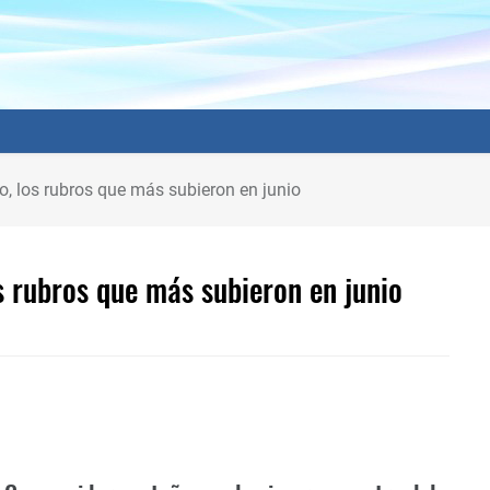
o, los rubros que más subieron en junio
s rubros que más subieron en junio