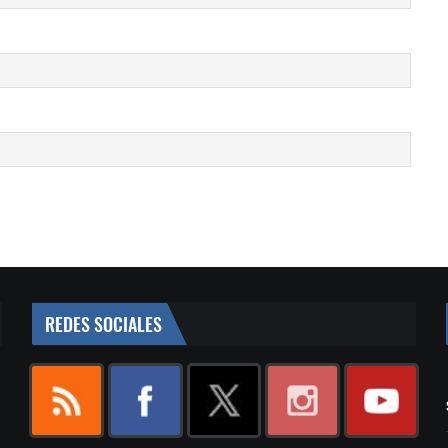
REDES SOCIALES