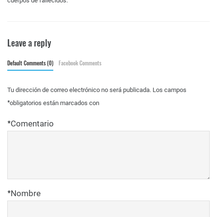
cuerpos de fallecidos.
Leave a reply
Default Comments (0)
Facebook Comments
Tu dirección de correo electrónico no será publicada.
Los campos
*
obligatorios están marcados con
*
Comentario
*
Nombre