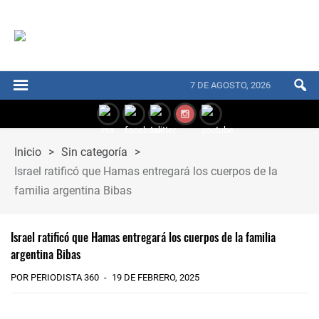
7 DE AGOSTO, 2026
Inicio
>
Sin categoría
>
Israel ratificó que Hamas entregará los cuerpos de la
familia argentina Bibas
Israel ratificó que Hamas entregará los cuerpos de la familia
argentina Bibas
POR PERIODISTA 360
19 DE FEBRERO, 2025