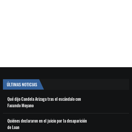
ÚLTIMAS NOTICIAS
Qué dijo Candela Arizaga tras el escándalo con
Facundo Moyano
Quiénes declararon en el juicio por la desaparición
de Loan