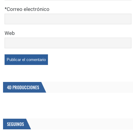
*
Correo electrónico
Web
4D PRODUCCIONES
SEGUINOS