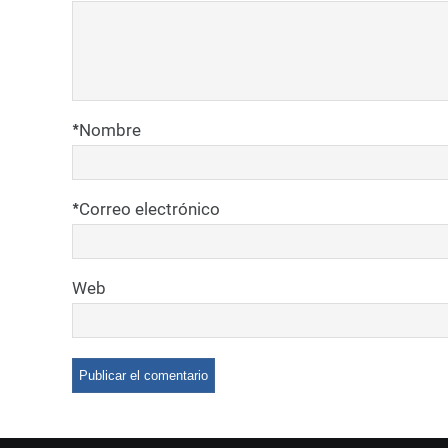
*
Nombre
*
Correo electrónico
Web