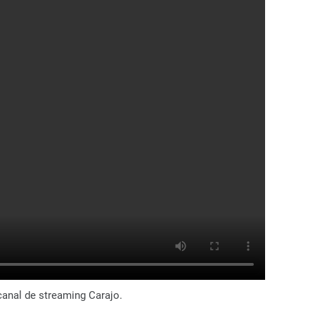
 canal de streaming Carajo.