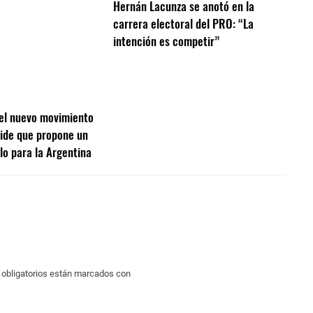
Hernán Lacunza se anotó en la
carrera electoral del PRO: “La
intención es competir”
el nuevo movimiento
ide que propone un
lo para la Argentina
obligatorios están marcados con