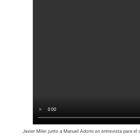
Javier Milei junto a Manuel Adorni en entrevista para el