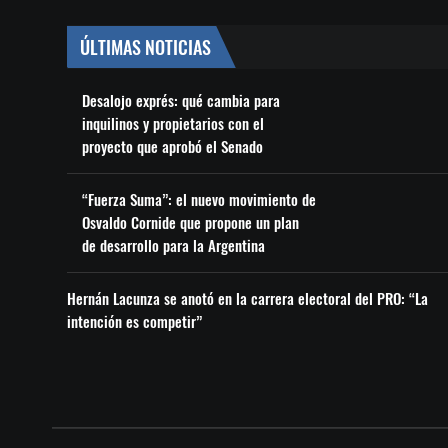
ÚLTIMAS NOTICIAS
Desalojo exprés: qué cambia para
inquilinos y propietarios con el
proyecto que aprobó el Senado
“Fuerza Suma”: el nuevo movimiento de
Osvaldo Cornide que propone un plan
de desarrollo para la Argentina
Hernán Lacunza se anotó en la carrera electoral del PRO: “La
intención es competir”