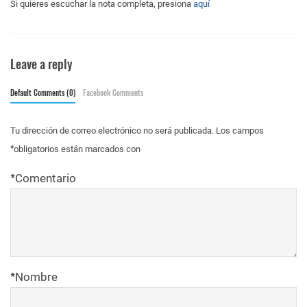
Si quieres escuchar la nota completa, presiona
aquí
Leave a reply
Default Comments (0)
Facebook Comments
Tu dirección de correo electrónico no será publicada.
Los campos
*
obligatorios están marcados con
*
Comentario
*
Nombre