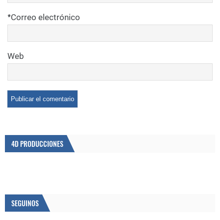
*
Correo electrónico
Web
4D PRODUCCIONES
SEGUINOS