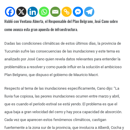
Habló con Ventana Abierta, el Responsable del Plan Belgrano, José Cano sobre
como avanza esta gran apuesta de infraestructura.
Dadas las condiciones climáticas de estos últimos días, la provincia de
Tucumán sufre las consecuencias de las inundaciones y este tema es
analizado por José Cano quien revela datos relevantes para entender la
problemática a resolver y como puede influir en la solución el ambicioso
Plan Belgrano, que dispuso el gobierno de Mauricio Macri.
Respecto al tema de las inundaciones específicamente, Cano dijo: “La
lluvia fue copiosa, las peores inundaciones ocurren entre marzo y abril,
que es cuando el período estival se está yendo. El problema es que el
agua baja a gran velocidad del cerro y hay poca capacidad de absorción.
Cada vez que aparecen estos fenómenos climáticos, castigan
fuertemente a la zona sur de la provincia, que involucra a Alberdi, Cocha y