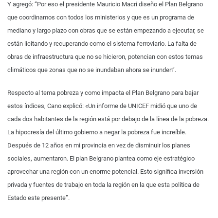
Y agregó: “Por eso el presidente Mauricio Macri diseño el Plan Belgrano
que coordinamos con todos los ministerios y que es un programa de
mediano y largo plazo con obras que se están empezando a ejecutar, se
están licitando y recuperando como el sistema ferroviario. La falta de
obras de infraestructura que no se hicieron, potencian con estos temas
climáticos que zonas que no se inundaban ahora se inunden”.
Respecto al tema pobreza y como impacta el Plan Belgrano para bajar
estos índices, Cano explicó: «Un informe de UNICEF midió que uno de
cada dos habitantes de la región está por debajo de la línea de la pobreza.
La hipocresía del último gobierno a negar la pobreza fue increíble.
Después de 12 años en mi provincia en vez de disminuir los planes
sociales, aumentaron. El plan Belgrano plantea como eje estratégico
aprovechar una región con un enorme potencial. Esto significa inversión
privada y fuentes de trabajo en toda la región en la que esta política de
Estado este presente”.