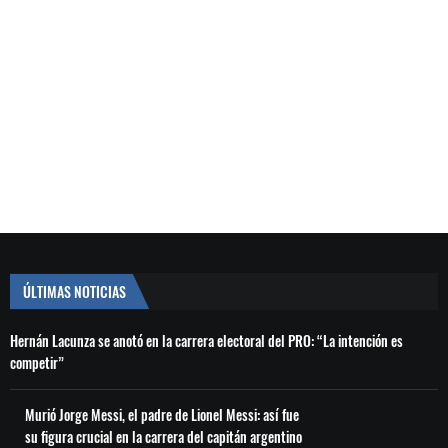
ÚLTIMAS NOTICIAS
Hernán Lacunza se anotó en la carrera electoral del PRO: “La intención es
competir”
Murió Jorge Messi, el padre de Lionel Messi: así fue
su figura crucial en la carrera del capitán argentino