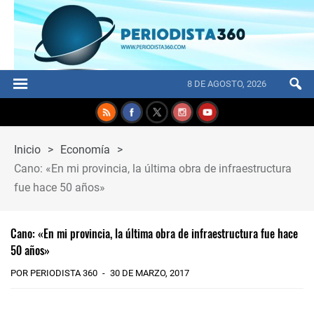
8 DE AGOSTO, 2026
Inicio
>
Economía
>
Cano: «En mi provincia, la última obra de infraestructura
fue hace 50 años»
Cano: «En mi provincia, la última obra de infraestructura fue hace
50 años»
POR PERIODISTA 360
30 DE MARZO, 2017