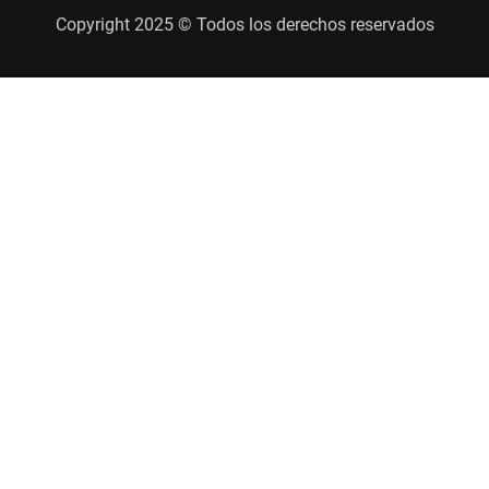
Copyright 2025 © Todos los derechos reservados