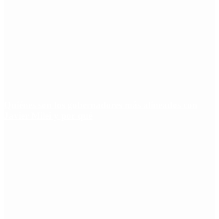
Quiénes son los gobernadores más alineados con
Javier Milei y por qué