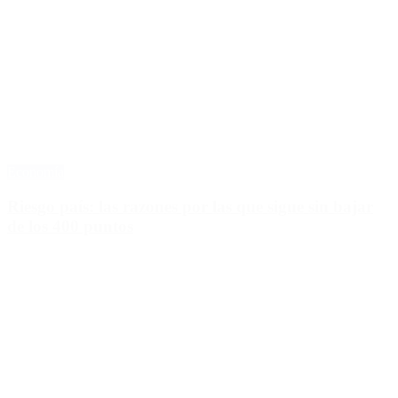
Economía
Riesgo país: las razones por las que sigue sin bajar
de los 400 puntos