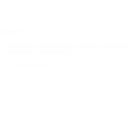
Sociedad
Ciclogénesis: cómo impactará el nuevo fenómeno
meteorológico en el AMBA
Deja una respuesta
Tu dirección de correo electrónico no será publicada.
Los campos
obligatorios están marcados con
*
Comentario
*