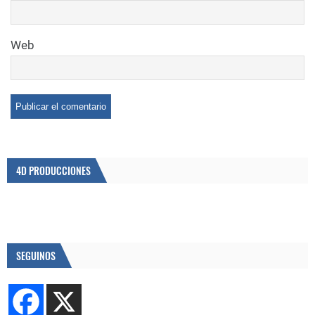
Web
4D PRODUCCIONES
SEGUINOS