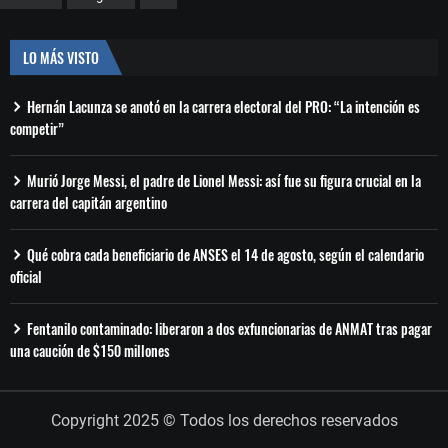
LO MÁS VISTO
Hernán Lacunza se anotó en la carrera electoral del PRO: “La intención es
competir”
Murió Jorge Messi, el padre de Lionel Messi: así fue su figura crucial en la
carrera del capitán argentino
Qué cobra cada beneficiario de ANSES el 14 de agosto, según el calendario
oficial
Fentanilo contaminado: liberaron a dos exfuncionarias de ANMAT tras pagar
una caución de $150 millones
Copyright 2025 © Todos los derechos reservados