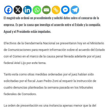
El magistrado ordenó un procedimiento y solicitó datos sobre el concurso de la
empresa. Es por la causa que investiga el acuerdo entre el Estado y la compañía.
Aguad y el Presidente están imputados.
Efectivos de la Gendarmería Nacional se presentaron hoy en el Ministerio
de Comunicaciones para requerir información sobre el acuerdo del Estado
con el Correo en el marco de la causa penal llevada adelante por el juez
federal Ariel Lijo por este tema.
Tanto esta como otras medidas ordenadas por el juez habían sido
solicitadas por el fiscal Juan Pedro Zoni al requerir la instrucción de
cuatro denuncias planteadas la semana pasada en los tribunales
federales de Comodoro.
La orden de presentación es una instancia apenas menor que la del