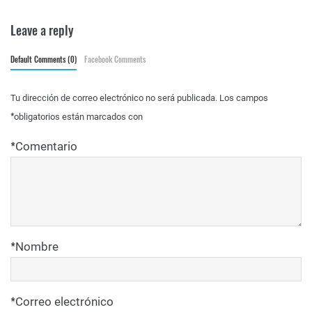
Leave a reply
Default Comments (0)
Facebook Comments
Tu dirección de correo electrónico no será publicada.
Los campos
*
obligatorios están marcados con
*
Comentario
*
Nombre
*
Correo electrónico