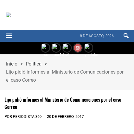
8 DE AGOSTO, 2026
Inicio
>
Política
>
Lijo pidió informes al Ministerio de Comunicaciones por
el caso Correo
Lijo pidió informes al Ministerio de Comunicaciones por el caso
Correo
POR PERIODISTA 360
20 DE FEBRERO, 2017