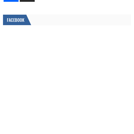
FACEBOOK