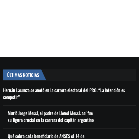
ÚLTIMAS NOTICIAS
Hernán Lacunza se anotó en la carrera electoral del PRO: “La intención es
competir”
Murió Jorge Messi, el padre de Lionel Messi: así fue
su figura crucial en la carrera del capitán argentino
Qué cobra cada beneficiario de ANSES el 14 de