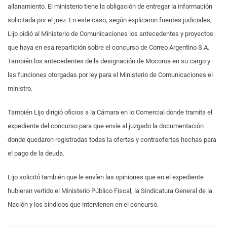
allanamiento. El ministerio tiene la obligación de entregar la información
solicitada por el juez. En este caso, según explicaron fuentes judiciales,
Lijo pidió al Ministerio de Comunicaciones los antecedentes y proyectos
que haya en esa repartición sobre el concurso de Correo Argentino S.A.
También los antecedentes de la designación de Mocoroa en su cargo y
las funciones otorgadas por ley para el Ministerio de Comunicaciones el
ministro.
También Lijo dirigió oficios a la Cámara en lo Comercial donde tramita el
expediente del concurso para que envíe al juzgado la documentación
donde quedaron registradas todas la ofertas y contraofertas hechas para
el pago de la deuda.
Lijo solicitó también que le envíen las opiniones que en el expediente
hubieran vertido el Ministerio Público Fiscal, la Sindicatura General de la
Nación y los síndicos que intervienen en el concurso.