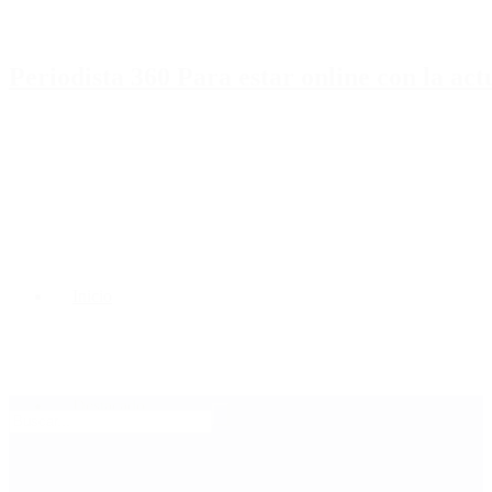
Periodista 360 Para estar online con la ac
Inicio
Destacado