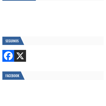
SEGUINOS
FACEBOOK