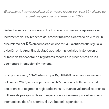
El segmento internacional marcó un nuevo récord, con casi 16 millones de
argentinos que volaron al exterior en 2025.
De hecho, esta cifra supera todos los registros previos y representa un
9%
incremento del
respecto del anterior máximo alcanzado en 2023 y un
12%
crecimiento del
en comparación con 2024. La entidad que regula la
aviación en la Argentina destacó que, además del pico histórico en el
número de tráfico total, se registraron récords sin precedentes en los
segmentos internacional y nacional.
15,9 millones
En el primer caso, ANAC informó que
de argentinos salieron
6%
del país en 2025, lo que representó un
más que el último récord del
sector en este segmento registrado en 2018, cuando volaron al exterior 15
millones de pasajeros. Si se compara con los números para el segmento
internacional del año anterior, el alza fue del 18 por ciento.