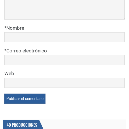
*
Nombre
*
Correo electrónico
Web
4D PRODUCCIONES