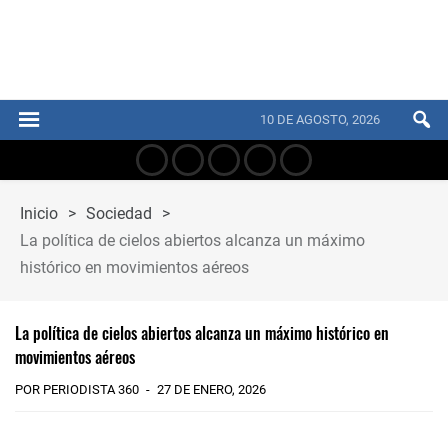
10 DE AGOSTO, 2026
Inicio
>
Sociedad
>
La política de cielos abiertos alcanza un máximo
histórico en movimientos aéreos
La política de cielos abiertos alcanza un máximo histórico en
movimientos aéreos
POR PERIODISTA 360
27 DE ENERO, 2026