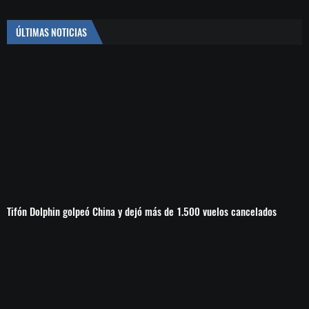
ÚLTIMAS NOTICIAS
Tifón Dolphin golpeó China y dejó más de 1.500 vuelos cancelados