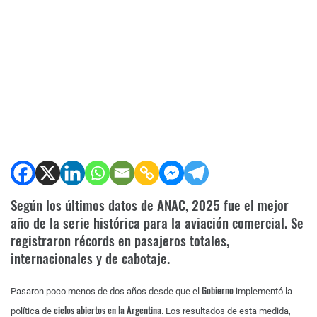
Según los últimos datos de ANAC, 2025 fue el mejor
año de la serie histórica para la aviación comercial. Se
registraron récords en pasajeros totales,
internacionales y de cabotaje.
Gobierno
Pasaron poco menos de dos años desde que el
implementó la
cielos abiertos en la Argentina
política de
. Los resultados de esta medida,