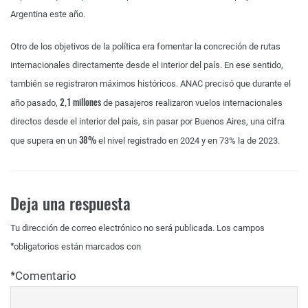
Argentina este año.
Otro de los objetivos de la política era fomentar la concreción de rutas
internacionales directamente desde el interior del país. En ese sentido,
también se registraron máximos históricos. ANAC precisó que durante el
2,1 millones
año pasado,
de pasajeros realizaron vuelos internacionales
directos desde el interior del país, sin pasar por Buenos Aires, una cifra
38%
que supera en un
el nivel registrado en 2024 y en 73% la de 2023.
Deja una respuesta
Tu dirección de correo electrónico no será publicada.
Los campos
*
obligatorios están marcados con
*
Comentario