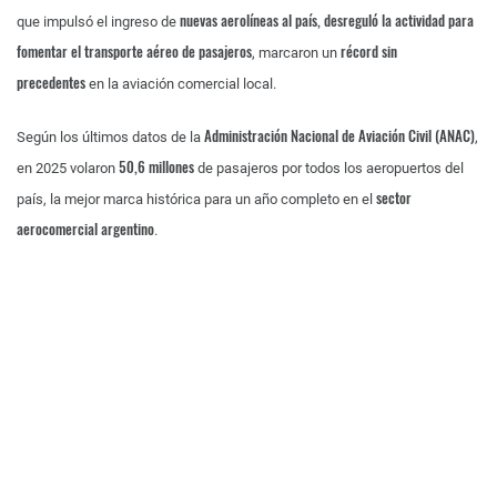
nuevas aerolíneas al país, desreguló la actividad para
que impulsó el ingreso de
fomentar el transporte aéreo de pasajeros
récord sin
, marcaron un
precedentes
en la aviación comercial local.
Administración Nacional de Aviación Civil (ANAC)
Según los últimos datos de la
,
50,6 millones
en 2025 volaron
de pasajeros por todos los aeropuertos del
sector
país, la mejor marca histórica para un año completo en el
aerocomercial argentino
.