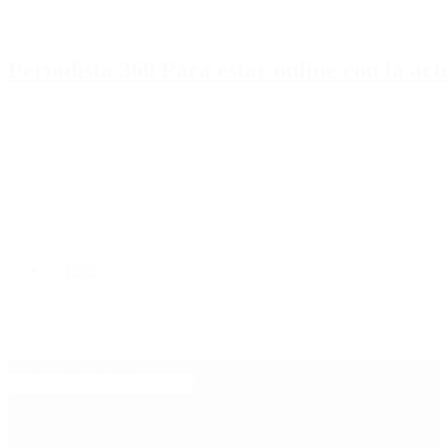
Periodista 360 Para estar online con la ac
Inicio
Destacado