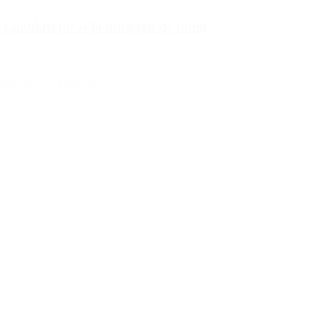
 cambiaria tras la inflación de junio
gatorios están marcados con
*