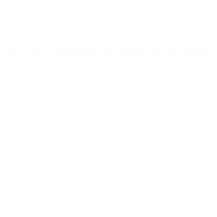
ias de ANMAT tras pagar una caución de $150 millones