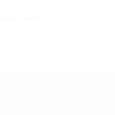
tualidad, siempre