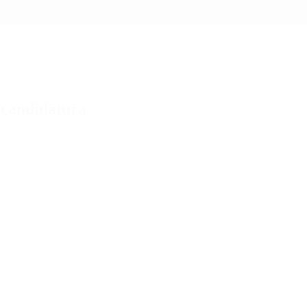
u candidatura