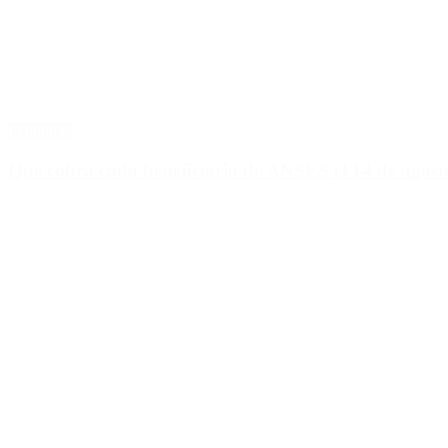
Economía
Qué cobra cada beneficiario de ANSES el 14 de agosto,