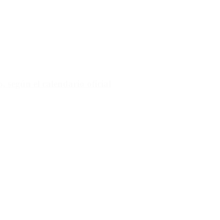
 según el calendario oficial