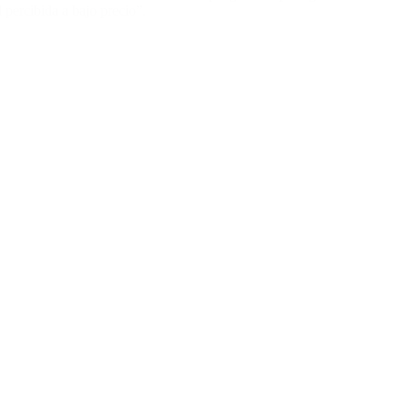
 percibida a bajo precio”.