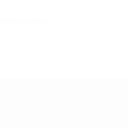
tualidad, siempre