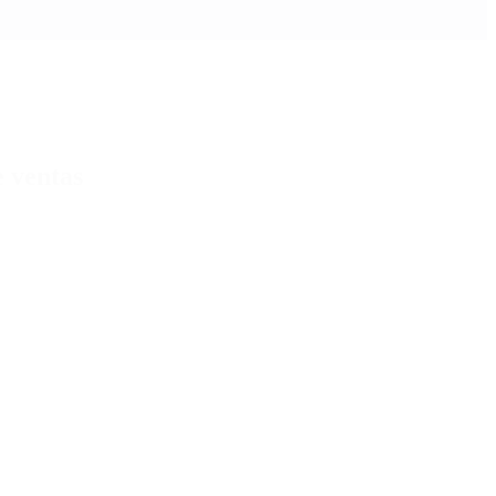
e ventas