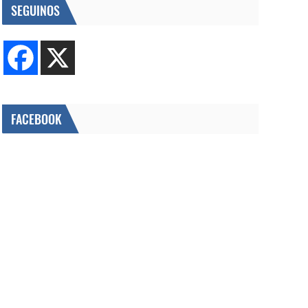
SEGUINOS
FACEBOOK