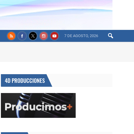
7 DE AGOSTO, 2026
4D PRODUCCIONES