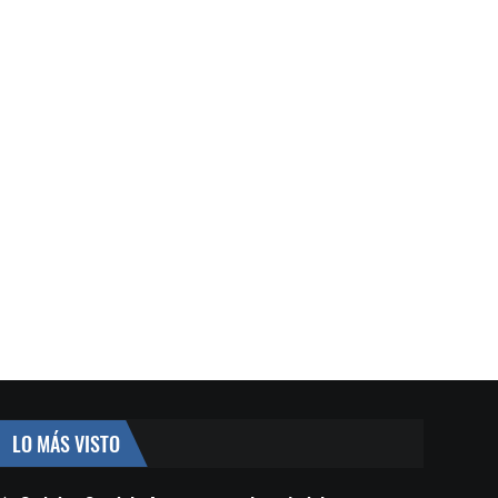
LO MÁS VISTO