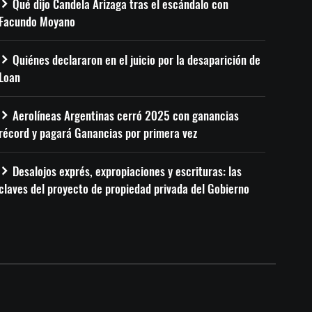
Qué dijo Candela Arizaga tras el escándalo con
Facundo Moyano
Quiénes declararon en el juicio por la desaparición de
Loan
Aerolíneas Argentinas cerró 2025 con ganancias
récord y pagará Ganancias por primera vez
Desalojos exprés, expropiaciones y escrituras: las
claves del proyecto de propiedad privada del Gobierno