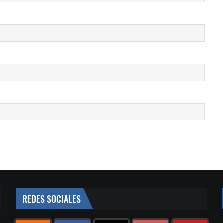
REDES SOCIALES