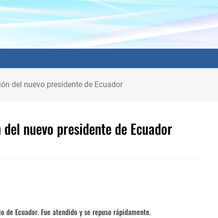
ión del nuevo presidente de Ecuador
n del nuevo presidente de Ecuador
o de Ecuador. Fue atendido y se repuso rápidamente.