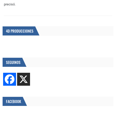
precisó.
4D PRODUCCIONES
SEGUINOS
FACEBOOK