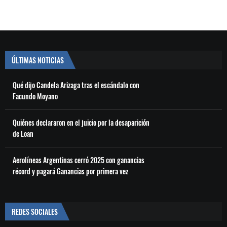
ÚLTIMAS NOTICIAS
Qué dijo Candela Arizaga tras el escándalo con
Facundo Moyano
Quiénes declararon en el juicio por la desaparición
de Loan
Aerolíneas Argentinas cerró 2025 con ganancias
récord y pagará Ganancias por primera vez
REDES SOCIALES