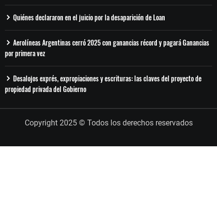
Quiénes declararon en el juicio por la desaparición de Loan
Aerolíneas Argentinas cerró 2025 con ganancias récord y pagará Ganancias
por primera vez
Desalojos exprés, expropiaciones y escrituras: las claves del proyecto de
propiedad privada del Gobierno
Copyright 2025 © Todos los derechos reservados