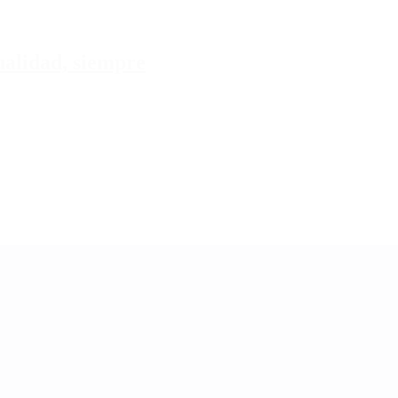
tualidad, siempre