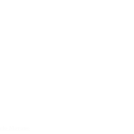
cundo Moyano