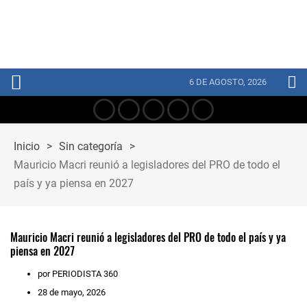
6 DE AGOSTO, 2026
Inicio
>
Sin categoría
>
Mauricio Macri reunió a legisladores del PRO de todo el
país y ya piensa en 2027
Mauricio Macri reunió a legisladores del PRO de todo el país y ya
piensa en 2027
por PERIODISTA 360
28 de mayo, 2026