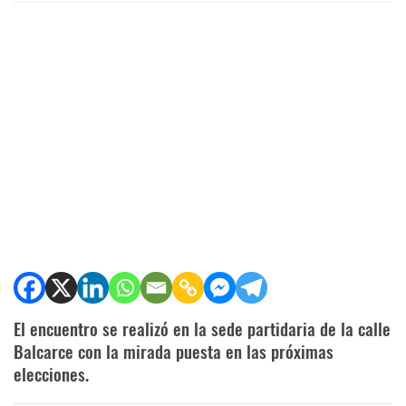
El encuentro se realizó en la sede partidaria de la calle
Balcarce con la mirada puesta en las próximas
elecciones.