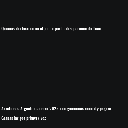
Quiénes declararon en el juicio por la desaparición de Loan
Aerolíneas Argentinas cerró 2025 con ganancias récord y pagará
Ganancias por primera vez