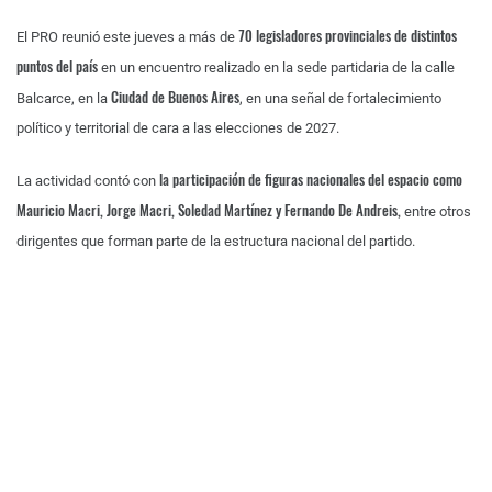
70 legisladores provinciales de distintos
El PRO reunió este jueves a más de
puntos del país
en un encuentro realizado en la sede partidaria de la calle
Ciudad de Buenos Aires
Balcarce, en la
, en una señal de fortalecimiento
político y territorial de cara a las elecciones de 2027.
la participación de figuras nacionales del espacio como
La actividad contó con
Mauricio Macri, Jorge Macri, Soledad Martínez y Fernando De Andreis,
entre otros
dirigentes que forman parte de la estructura nacional del partido.