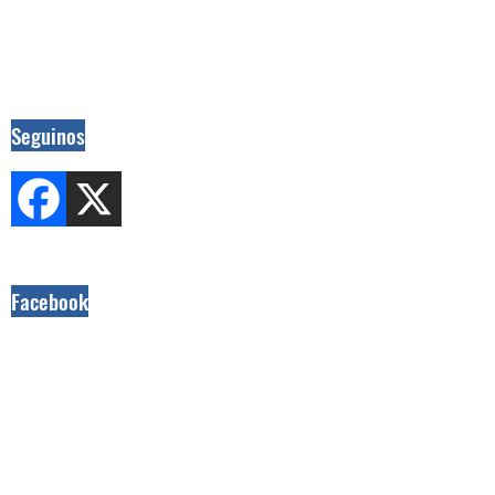
Seguinos
Facebook