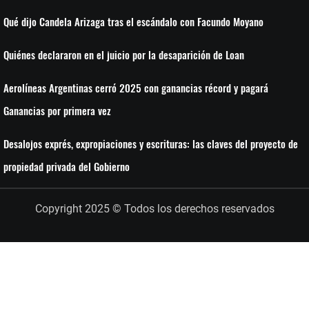
Qué dijo Candela Arizaga tras el escándalo con Facundo Moyano
Quiénes declararon en el juicio por la desaparición de Loan
Aerolíneas Argentinas cerró 2025 con ganancias récord y pagará
Ganancias por primera vez
Desalojos exprés, expropiaciones y escrituras: las claves del proyecto de
propiedad privada del Gobierno
Copyright 2025 © Todos los derechos reservados