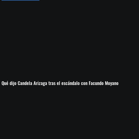
Qué dijo Candela Arizaga tras el escándalo con Facundo Moyano