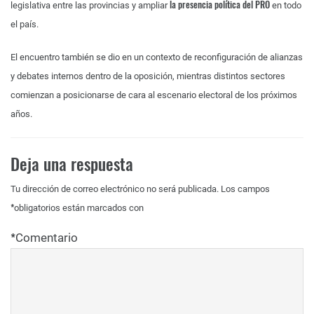
la presencia política del PRO
legislativa entre las provincias y ampliar
en todo
el país.
El encuentro también se dio en un contexto de reconfiguración de alianzas
y debates internos dentro de la oposición, mientras distintos sectores
comienzan a posicionarse de cara al escenario electoral de los próximos
años.
Deja una respuesta
Tu dirección de correo electrónico no será publicada.
Los campos
*
obligatorios están marcados con
*
Comentario