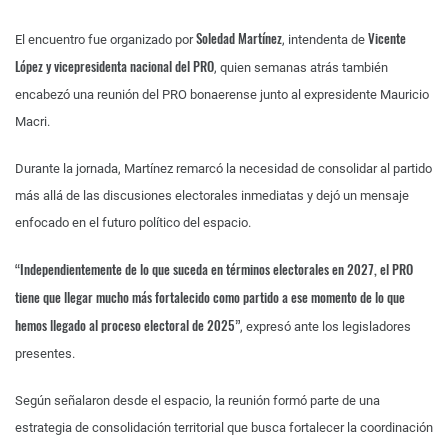
Soledad Martínez
Vicente
El encuentro fue organizado por
, intendenta de
López y vicepresidenta nacional del PRO
, quien semanas atrás también
encabezó una reunión del PRO bonaerense junto al expresidente Mauricio
Macri.
Durante la jornada, Martínez remarcó la necesidad de consolidar al partido
más allá de las discusiones electorales inmediatas y dejó un mensaje
enfocado en el futuro político del espacio.
“Independientemente de lo que suceda en términos electorales en 2027, el PRO
tiene que llegar mucho más fortalecido como partido a ese momento de lo que
hemos llegado al proceso electoral de 2025”
, expresó ante los legisladores
presentes.
Según señalaron desde el espacio, la reunión formó parte de una
estrategia de consolidación territorial que busca fortalecer la coordinación